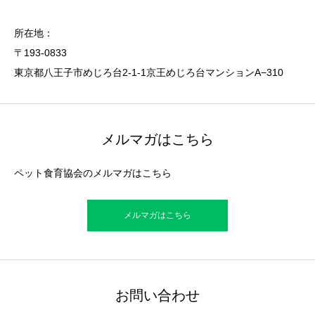
所在地：
〒193-0833
東京都八王子市めじろ台2-1-1京王めじろ台マンションA−310
メルマガはこちら
ペット食育協会のメルマガはこちら
メルマガはこちら
お問い合わせ