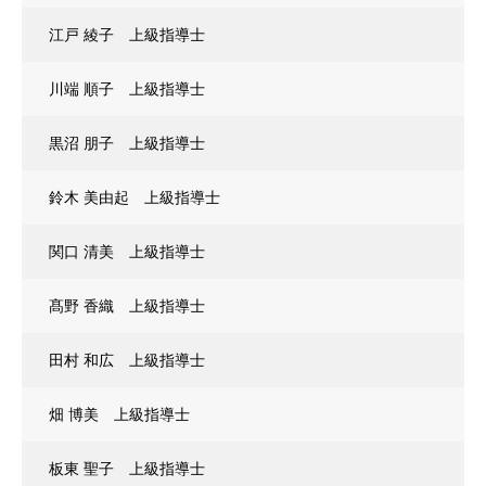
江戸 綾子 上級指導士
川端 順子 上級指導士
黒沼 朋子 上級指導士
鈴木 美由起 上級指導士
関口 清美 上級指導士
髙野 香織 上級指導士
田村 和広 上級指導士
畑 博美 上級指導士
板東 聖子 上級指導士