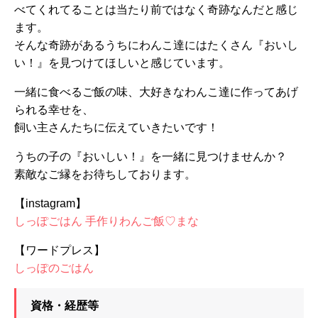
べてくれてることは当たり前ではなく奇跡なんだと感じ
ます。
そんな奇跡があるうちにわんこ達にはたくさん『おいし
い！』を見つけてほしいと感じています。
一緒に食べるご飯の味、大好きなわんこ達に作ってあげ
られる幸せを、
飼い主さんたちに伝えていきたいです！
うちの子の『おいしい！』を一緒に見つけませんか？
素敵なご縁をお待ちしております。
【instagram】
しっぽごはん 手作りわんご飯♡まな
【ワードプレス】
しっぽのごはん
資格・経歴等