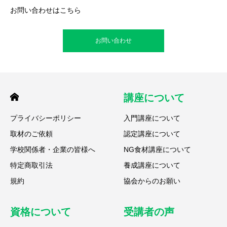
お問い合わせはこちら
お問い合わせ
講座について
プライバシーポリシー
入門講座について
取材のご依頼
認定講座について
学校関係者・企業の皆様へ
NG食材講座について
特定商取引法
養成講座について
規約
協会からのお願い
資格について
受講者の声