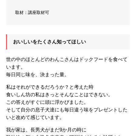
取材：講座取材可
おいしいをたくさん知ってほしい
世の中のほとんどのわんこさんはドックフードを食べて
います。
毎日同じ味を、決まった量。
私はそれができるだろうか？と考えた時
食いしん坊の私はきっとそんなことはできない。
この答えがすぐに頭に浮かびました。
そして自分の息子犬達にも毎日違う味をプレゼントした
いと改めて感じています。
我が家は、長男犬がまだ9か月の時に