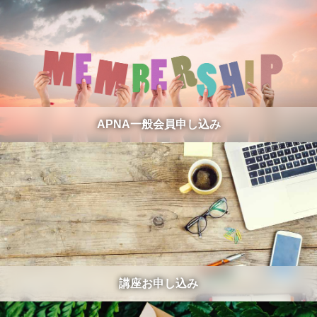
APNA一般会員申し込み
講座お申し込み