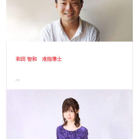
和田 智和 准指導士
…