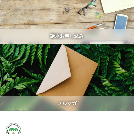
講座お申し込み
メルマガ