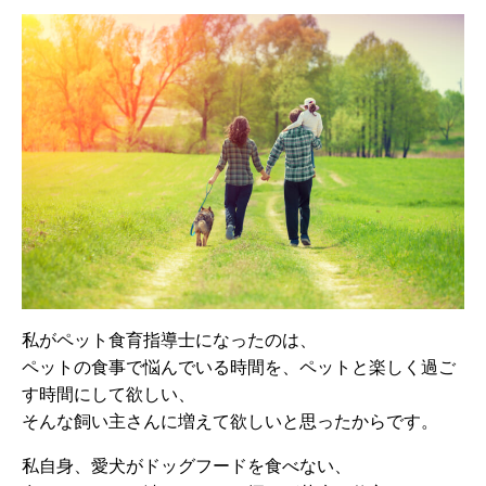
私がペット食育指導士になったのは、
ペットの食事で悩んでいる時間を、ペットと楽しく過ご
す時間にして欲しい、
そんな飼い主さんに増えて欲しいと思ったからです。
私自身、愛犬がドッグフードを食べない、