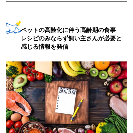
ペットの高齢化に伴う高齢期の食事
レシピのみならず飼い主さんが必要と
感じる情報を発信