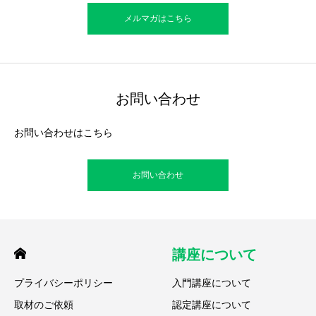
メルマガはこちら
お問い合わせ
お問い合わせはこちら
お問い合わせ
講座について
プライバシーポリシー
入門講座について
取材のご依頼
認定講座について