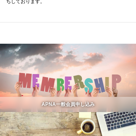
ちしております。
APNA一般会員申し込み