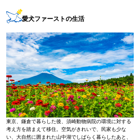
愛犬ファーストの生活
東京、鎌倉で暮らした後、須崎動物病院の環境に対する
考え方を踏まえて移住。空気がきれいで、民家も少な
い、大自然に囲まれた山中湖でしばらく暮らしたあと、