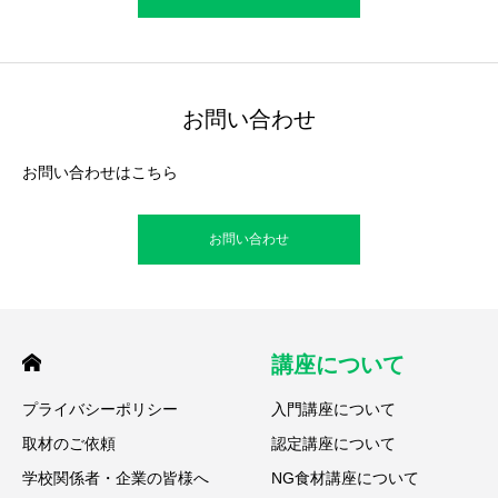
お問い合わせ
お問い合わせはこちら
お問い合わせ
講座について
プライバシーポリシー
入門講座について
取材のご依頼
認定講座について
学校関係者・企業の皆様へ
NG食材講座について