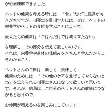
が心底理解できました。
ペットの健康を考える時には、「食」“だけ”に意識が向
きがちですが、指導士を目指す方には、ぜひ、ペットの
栄養学やペットの食餌を学ぶことによって、
愛犬たちの健康は「ごはんだけでは成り立たない」
を理解し、その部分を伝えて欲しいのです。
それは、栄養学や身体の仕組みをきちんと学んだからこ
そわかること。
ペットさんのご飯は、楽しく、美味しく！
健康のためには、「その他のケアを並行してやらないと
ね」を伝えられる指導士さんになって欲しいと思いま
す。それが、結局は、ご自分のペットさんの健康につな
がると思うので。
お仲間が増えるのを楽しみにしています！