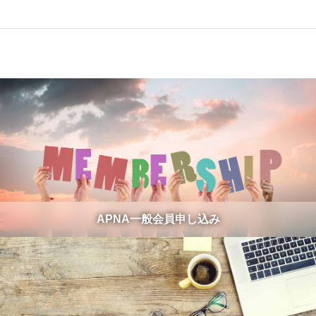
APNA一般会員申し込み