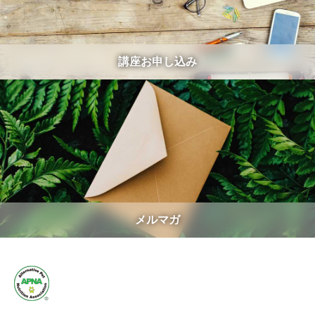
講座お申し込み
メルマガ