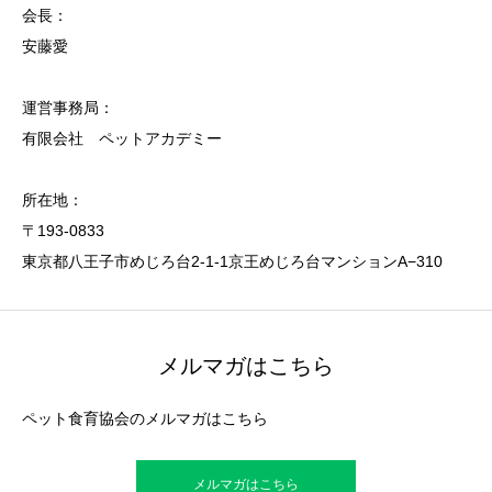
会長：
安藤愛
運営事務局：
有限会社 ペットアカデミー
所在地：
〒193-0833
東京都八王子市めじろ台2-1-1京王めじろ台マンションA−310
メルマガはこちら
ペット食育協会のメルマガはこちら
メルマガはこちら