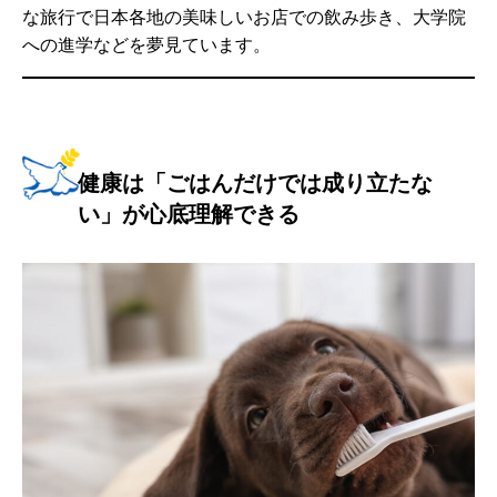
な旅行で日本各地の美味しいお店での飲み歩き、大学院
への進学などを夢見ています。
健康は「ごはんだけでは成り立たな
い」が心底理解できる