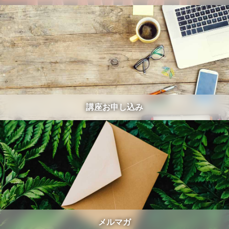
講座お申し込み
メルマガ