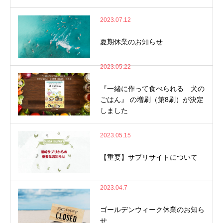
2023.07.12
夏期休業のお知らせ
2023.05.22
『一緒に作って食べられる 犬の
ごはん』 の増刷（第8刷）が決定
しました
2023.05.15
【重要】サプリサイトについて
2023.04.7
ゴールデンウィーク休業のお知ら
せ