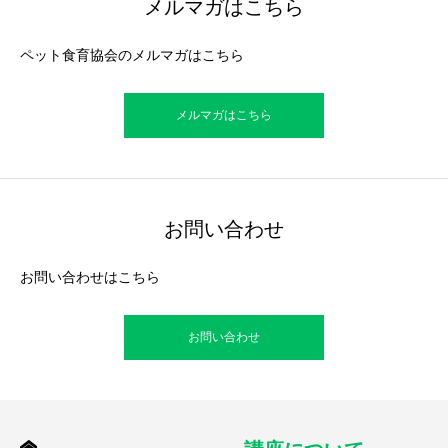
メルマガはこちら
ペット食育協会のメルマガはこちら
メルマガはこちら
お問い合わせ
お問い合わせはこちら
お問い合わせ