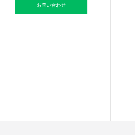
お問い合わせ