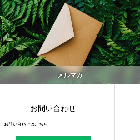
メルマガ
お問い合わせ
お問い合わせはこちら