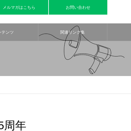
メルマガはこちら
お問い合わせ
ンテンツ
関連リンク集
5周年