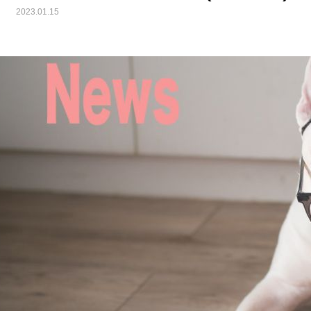
2023.01.15