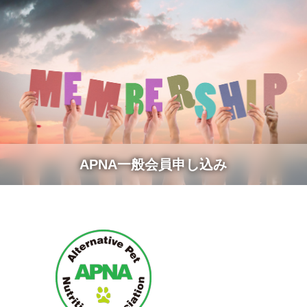
APNA一般会員申し込み