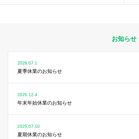
お知らせ
2026.07.1
夏季休業のお知らせ
2025.12.4
年末年始休業のお知らせ
2025.07.10
夏期休業のお知らせ