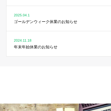
2025.04.1
ゴールデンウィーク休業のお知らせ
2024.11.18
年末年始休業のお知らせ