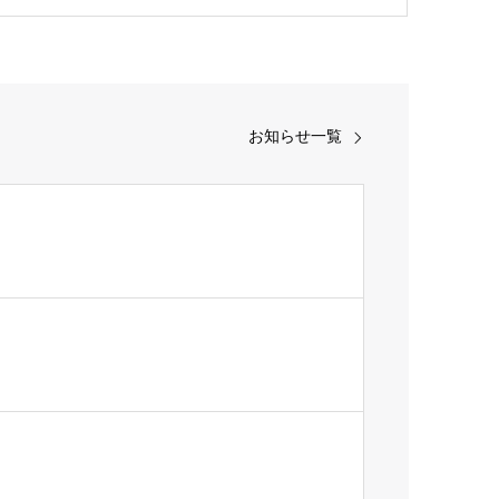
お知らせ一覧