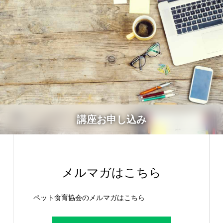
講座お申し込み
メルマガはこちら
ペット食育協会のメルマガはこちら