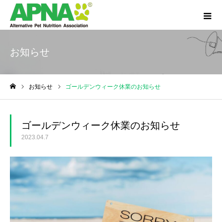
お知らせ
お知らせ
ゴールデンウィーク休業のお知らせ
ホーム
ゴールデンウィーク休業のお知らせ
2023.04.7