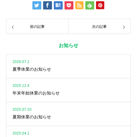
前の記事
次の記事
お知らせ
2026.07.1
夏季休業のお知らせ
2025.12.4
年末年始休業のお知らせ
2025.07.10
夏期休業のお知らせ
2025.04.1