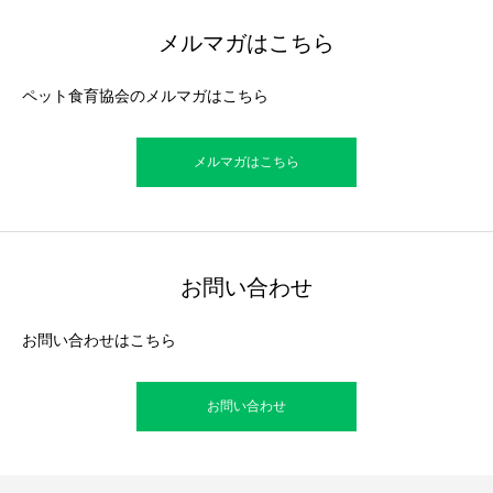
メルマガはこちら
ペット食育協会のメルマガはこちら
メルマガはこちら
お問い合わせ
お問い合わせはこちら
お問い合わせ