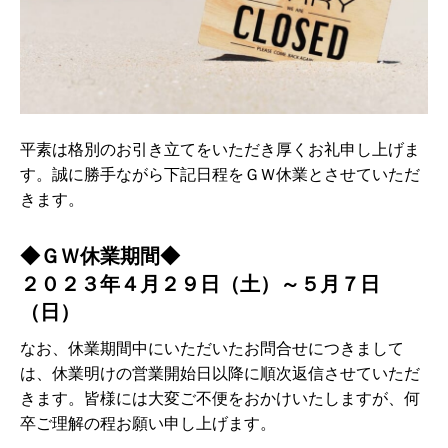
平素は格別のお引き立てをいただき厚くお礼申し上げま
す。誠に勝手ながら下記日程をＧＷ休業とさせていただ
きます。
◆ＧＷ休業期間◆
２０２３年４月２９日（土）～５月７日
（日）
なお、休業期間中にいただいたお問合せにつきまして
は、休業明けの営業開始日以降に順次返信させていただ
きます。皆様には大変ご不便をおかけいたしますが、何
卒ご理解の程お願い申し上げます。