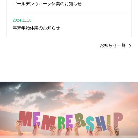
ゴールデンウィーク休業のお知らせ
2024.11.18
年末年始休業のお知らせ
お知らせ一覧