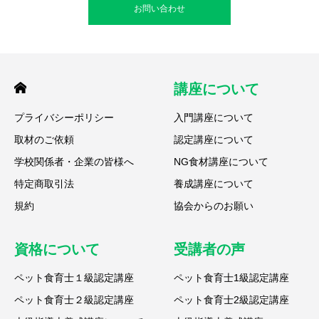
お問い合わせ
講座について
プライバシーポリシー
入門講座について
取材のご依頼
認定講座について
学校関係者・企業の皆様へ
NG食材講座について
特定商取引法
養成講座について
規約
協会からのお願い
資格について
受講者の声
ペット食育士１級認定講座
ペット食育士1級認定講座
ペット食育士２級認定講座
ペット食育士2級認定講座