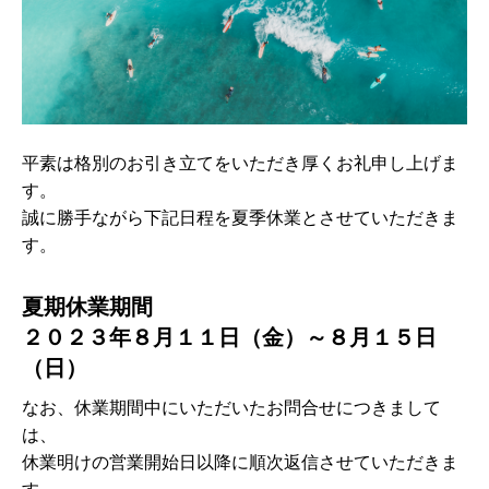
平素は格別のお引き立てをいただき厚くお礼申し上げま
す。
誠に勝手ながら下記日程を夏季休業とさせていただきま
す。
夏期休業期間
２０２３年８月１１日（金）～８月１５日
（日）
なお、休業期間中にいただいたお問合せにつきまして
は、
休業明けの営業開始日以降に順次返信させていただきま