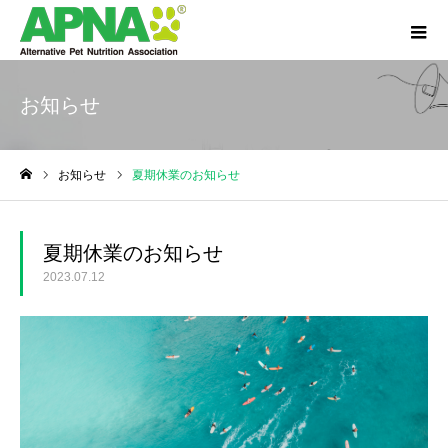
お知らせ
お知らせ
夏期休業のお知らせ
ホーム
夏期休業のお知らせ
2023.07.12