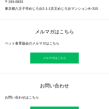
〒193-0833
東京都八王子市めじろ台2-1-1京王めじろ台マンションA−310
メルマガはこちら
ペット食育協会のメルマガはこちら
メルマガはこちら
お問い合わせ
お問い合わせはこちら