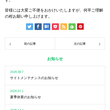
す。
皆様には大変ご不便をおかけいたしますが、何卒ご理解
の程お願い申し上げます。
前の記事
次の記事
お知らせ
2026.08.7
サイトメンテナンスのお知らせ
2026.07.1
夏季休業のお知らせ