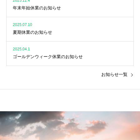
2025.12.4
年末年始休業のお知らせ
2025.07.10
夏期休業のお知らせ
2025.04.1
ゴールデンウィーク休業のお知らせ
お知らせ一覧