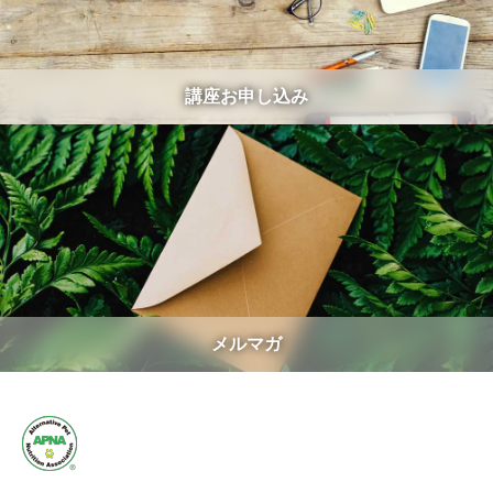
講座お申し込み
メルマガ