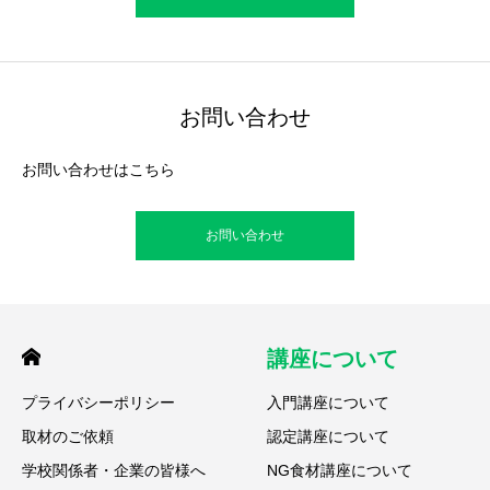
お問い合わせ
お問い合わせはこちら
お問い合わせ
講座について
プライバシーポリシー
入門講座について
取材のご依頼
認定講座について
学校関係者・企業の皆様へ
NG食材講座について