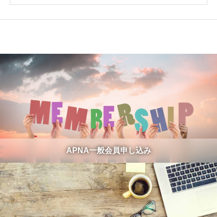
APNA一般会員申し込み