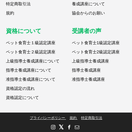
特定商取引法
養成講座について
規約
協会からのお願い
資格について
受講者の声
ペット食育士１級認定講座
ペット食育士1級認定講座
ペット食育士２級認定講座
ペット食育士2級認定講座
上級指導士養成講座について
上級指導士養成講座
指導士養成講座について
指導士養成講座
准指導士養成講座について
准指導士養成講座
資格認定の流れ
資格認定について
プライバシーポリシー
規約
特定商取引法