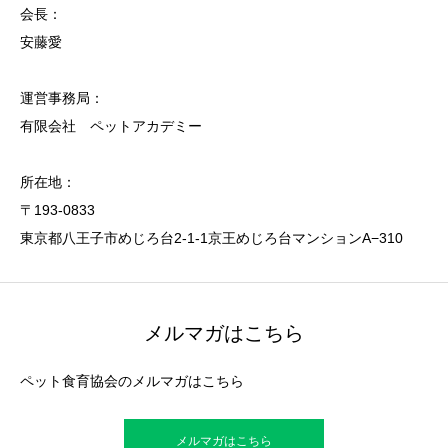
会長：
安藤愛
運営事務局：
有限会社 ペットアカデミー
所在地：
〒193-0833
東京都八王子市めじろ台2-1-1京王めじろ台マンションA−310
メルマガはこちら
ペット食育協会のメルマガはこちら
メルマガはこちら