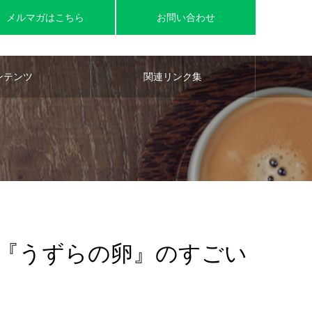
メルマガはこちら
お問い合わせ
ンテンツ
関連リンク集
『うずらの卵』のすごい