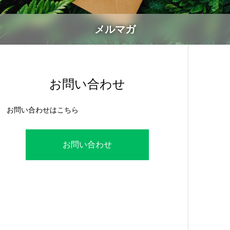
メルマガ
お問い合わせ
お問い合わせはこちら
お問い合わせ