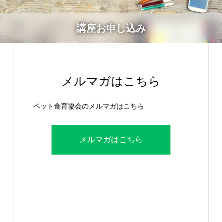
講座お申し込み
メルマガはこちら
ペット食育協会のメルマガはこちら
メルマガはこちら