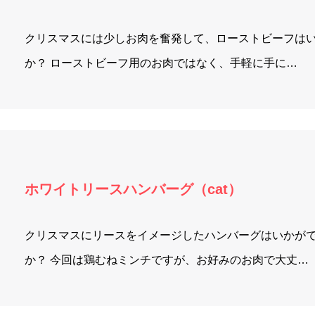
クリスマスには少しお肉を奮発して、ローストビーフは
か？ ローストビーフ用のお肉ではなく、手軽に手に…
ホワイトリースハンバーグ（cat）
クリスマスにリースをイメージしたハンバーグはいかが
か？ 今回は鶏むねミンチですが、お好みのお肉で大丈…