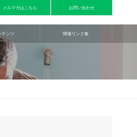
メルマガはこちら
お問い合わせ
ンテンツ
関連リンク集