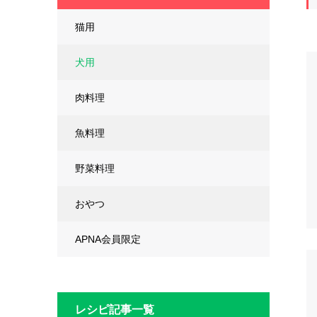
猫用
犬用
肉料理
魚料理
野菜料理
おやつ
APNA会員限定
レシピ記事一覧