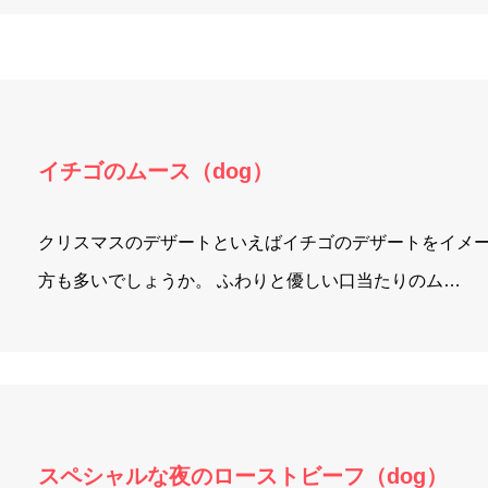
イチゴのムース（dog）
クリスマスのデザートといえばイチゴのデザートをイメ
方も多いでしょうか。 ふわりと優しい口当たりのム…
スペシャルな夜のローストビーフ（dog）