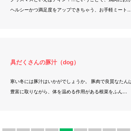
ヘルシーかつ満足度をアップできちゃう、お手軽ミート
具だくさんの豚汁（dog）
寒い冬には豚汁はいかがでしょうか。 豚肉で良質なたん
豊富に取りながら、体を温める作用がある根菜をふん…