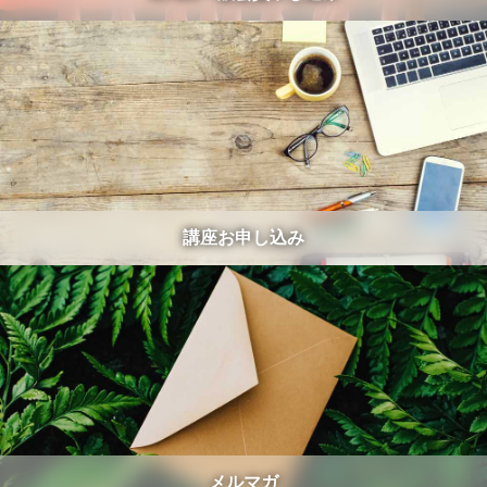
講座お申し込み
メルマガ