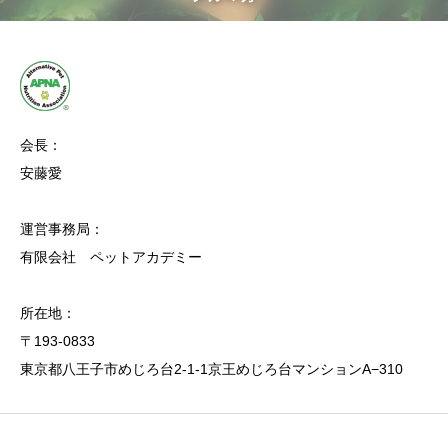
会長：
安藤愛
運営事務局：
有限会社 ペットアカデミー
所在地：
〒193-0833
東京都八王子市めじろ台2-1-1京王めじろ台マンションA−310