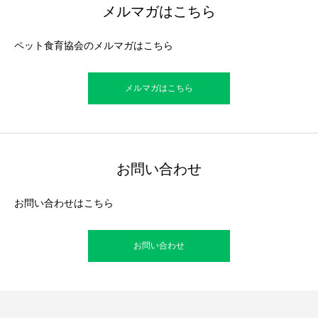
メルマガはこちら
ペット食育協会のメルマガはこちら
メルマガはこちら
お問い合わせ
お問い合わせはこちら
お問い合わせ