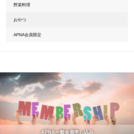
野菜料理
おやつ
APNA会員限定
APNA一般会員申し込み