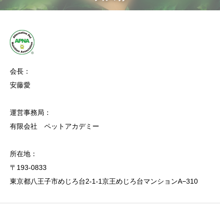
会長：
安藤愛
運営事務局：
有限会社 ペットアカデミー
所在地：
〒193-0833
東京都八王子市めじろ台2-1-1京王めじろ台マンションA−310