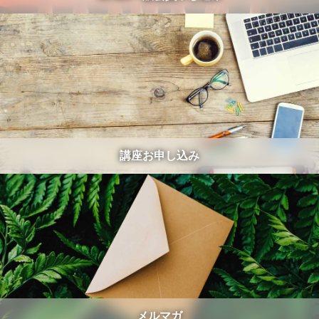
講座お申し込み
メルマガ