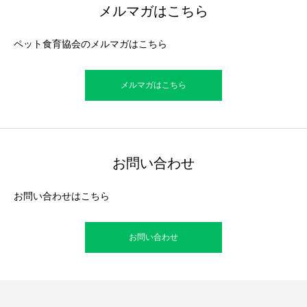
メルマガはこちら
ペット食育協会のメルマガはこちら
メルマガはこちら
お問い合わせ
お問い合わせはこちら
お問い合わせ