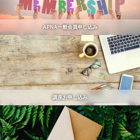
APNA一般会員申し込み
講座お申し込み