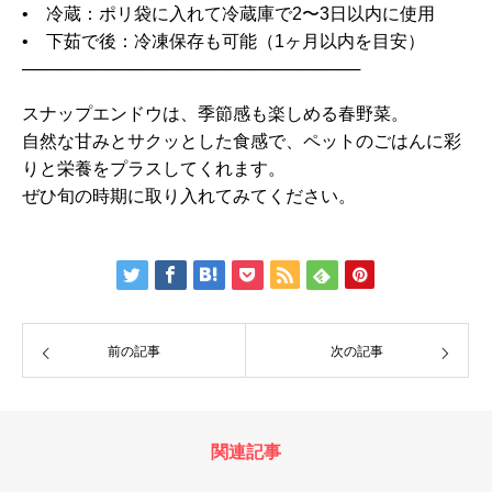
• 冷蔵：ポリ袋に入れて冷蔵庫で2〜3日以内に使用
• 下茹で後：冷凍保存も可能（1ヶ月以内を目安）
────────────────────────────
スナップエンドウは、季節感も楽しめる春野菜。
自然な甘みとサクッとした食感で、ペットのごはんに彩
りと栄養をプラスしてくれます。
ぜひ旬の時期に取り入れてみてください。
前の記事
次の記事
関連記事