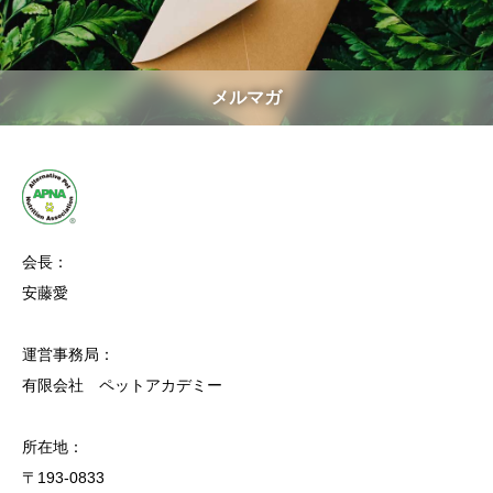
メルマガ
会長：
安藤愛
運営事務局：
有限会社 ペットアカデミー
所在地：
〒193-0833