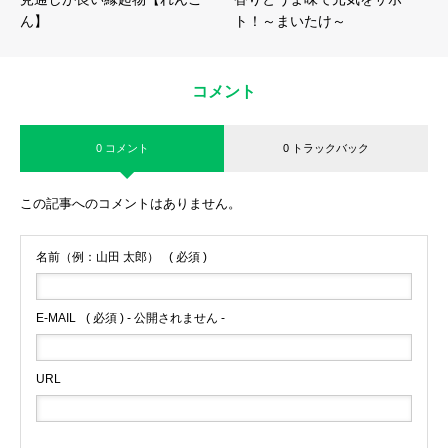
ん】
ト！～まいたけ～
コメント
0 コメント
0 トラックバック
この記事へのコメントはありません。
名前（例：山田 太郎）
( 必須 )
E-MAIL
( 必須 ) - 公開されません -
URL