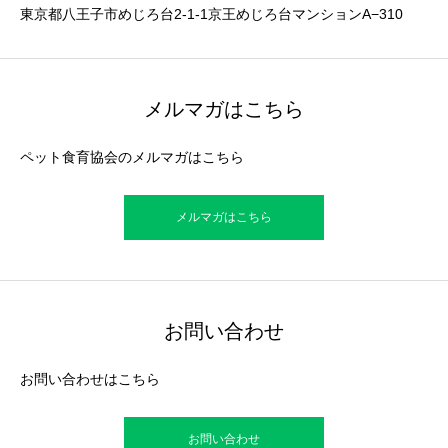
東京都八王子市めじろ台2-1-1京王めじろ台マンションA−310
メルマガはこちら
ペット食育協会のメルマガはこちら
メルマガはこちら
お問い合わせ
お問い合わせはこちら
お問い合わせ