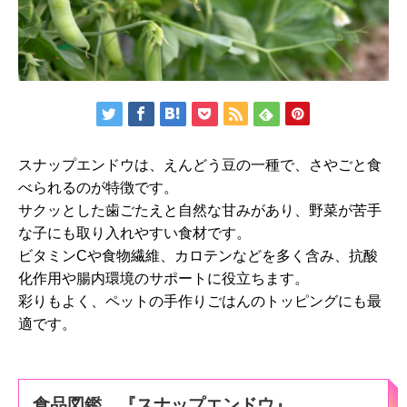
スナップエンドウは、えんどう豆の一種で、さやごと食
べられるのが特徴です。
サクッとした歯ごたえと自然な甘みがあり、野菜が苦手
な子にも取り入れやすい食材です。
ビタミンCや食物繊維、カロテンなどを多く含み、抗酸
化作用や腸内環境のサポートに役立ちます。
彩りもよく、ペットの手作りごはんのトッピングにも最
適です。
食品図鑑 『スナップエンドウ』