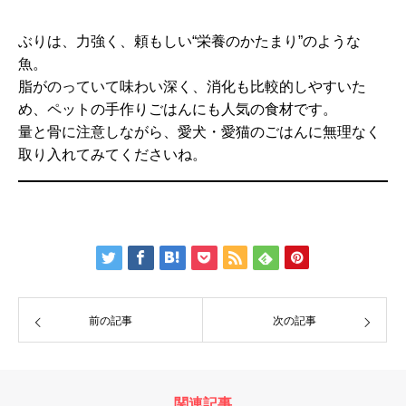
ぶりは、力強く、頼もしい“栄養のかたまり”のような
魚。
脂がのっていて味わい深く、消化も比較的しやすいた
め、ペットの手作りごはんにも人気の食材です。
量と骨に注意しながら、愛犬・愛猫のごはんに無理なく
取り入れてみてくださいね。
前の記事
次の記事
関連記事