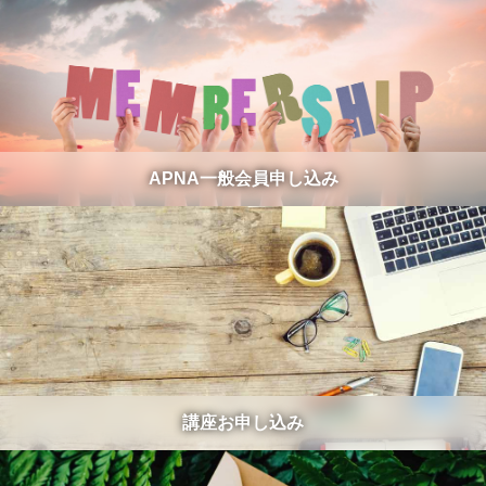
APNA一般会員申し込み
講座お申し込み