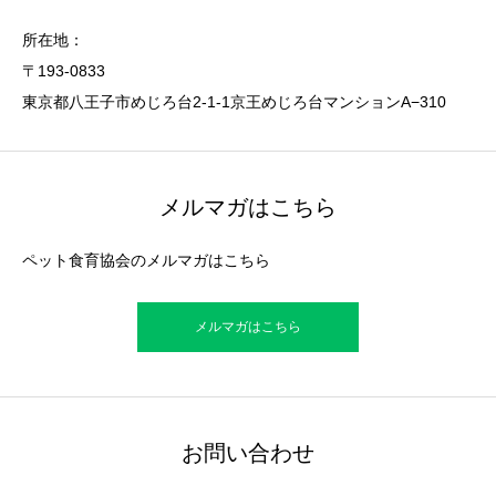
所在地：
〒193-0833
東京都八王子市めじろ台2-1-1京王めじろ台マンションA−310
メルマガはこちら
ペット食育協会のメルマガはこちら
メルマガはこちら
お問い合わせ