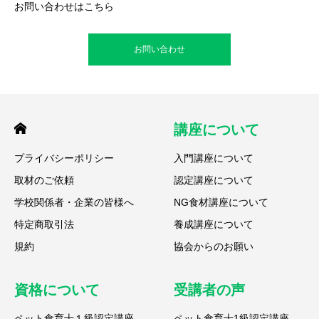
お問い合わせはこちら
お問い合わせ
講座について
プライバシーポリシー
入門講座について
取材のご依頼
認定講座について
学校関係者・企業の皆様へ
NG食材講座について
特定商取引法
養成講座について
規約
協会からのお願い
資格について
受講者の声
ペット食育士１級認定講座
ペット食育士1級認定講座