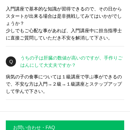
入門講座で基本的な知識が習得できるので、その日から
スタートが出来る場合は是非挑戦してみてはいかがでし
ょうか？
少しでもご心配な事があれば、入門講座中に担当指導士
に直接ご質問していただき不安を解消して下さい。
うちの子は肝臓の数値が高いのですが、手作りご
はんにして大丈夫ですか？
病気の子の食事については１級講座で学ぶ事ができるの
で、不安な方は入門→２級→１級講座とステップアップ
して学んで下さい。
お問い合わせ・FAQ