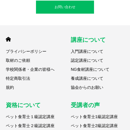
お問い合わせ
講座について
プライバシーポリシー
入門講座について
取材のご依頼
認定講座について
学校関係者・企業の皆様へ
NG食材講座について
特定商取引法
養成講座について
規約
協会からのお願い
資格について
受講者の声
ペット食育士１級認定講座
ペット食育士1級認定講座
ペット食育士２級認定講座
ペット食育士2級認定講座