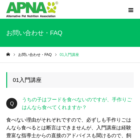
お問い合わせ・FAQ
お問い合わせ・FAQ
01入門講座
ホーム
01入門講座
うちの子はフードを食べないのですが、手作りご
はんなら食べてくれますか？
食べない理由がそれぞれですので、必ずしも手作りごは
んなら食べるとは断言はできませんが、入門講座は経験
豊富な指導士からの直接のアドバイスも聞けるので、飼