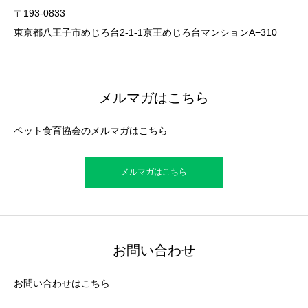
〒193-0833
東京都八王子市めじろ台2-1-1京王めじろ台マンションA−310
メルマガはこちら
ペット食育協会のメルマガはこちら
メルマガはこちら
お問い合わせ
お問い合わせはこちら