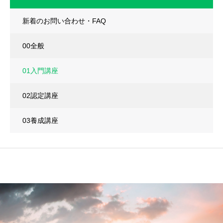
新着のお問い合わせ・FAQ
00全般
01入門講座
02認定講座
03養成講座