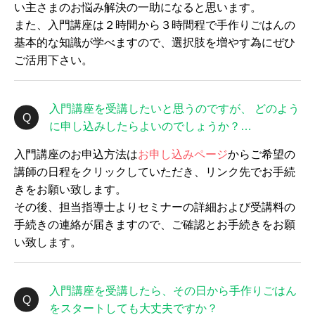
い主さまのお悩み解決の一助になると思います。
また、入門講座は２時間から３時間程で手作りごはんの
基本的な知識が学べますので、選択肢を増やす為にぜひ
ご活用下さい。
入門講座を受講したいと思うのですが、 どのよう
に申し込みしたらよいのでしょうか？…
入門講座のお申込方法は
お申し込みページ
からご希望の
講師の日程をクリックしていただき、リンク先でお手続
きをお願い致します。
その後、担当指導士よりセミナーの詳細および受講料の
手続きの連絡が届きますので、ご確認とお手続きをお願
い致します。
入門講座を受講したら、その日から手作りごはん
をスタートしても大丈夫ですか？