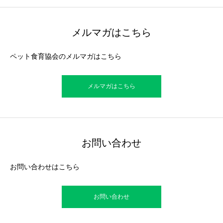
メルマガはこちら
ペット食育協会のメルマガはこちら
メルマガはこちら
お問い合わせ
お問い合わせはこちら
お問い合わせ