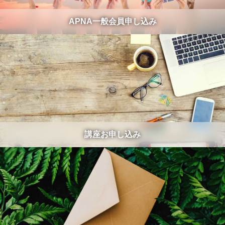
APNA一般会員申し込み
講座お申し込み