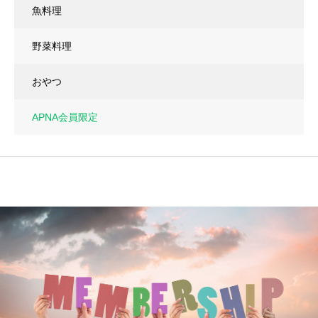
魚料理
野菜料理
おやつ
APNA会員限定