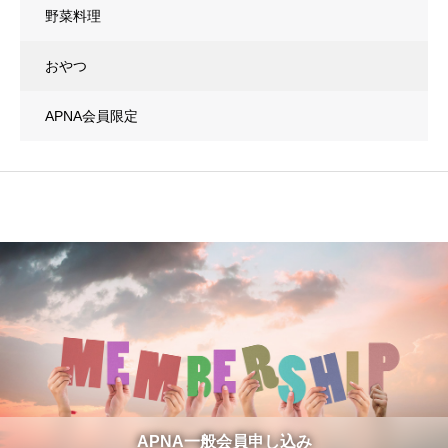
野菜料理
おやつ
APNA会員限定
APNA一般会員申し込み