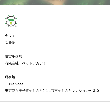
会長：
安藤愛
運営事務局：
有限会社 ペットアカデミー
所在地：
〒193-0833
東京都八王子市めじろ台2-1-1京王めじろ台マンションA−310