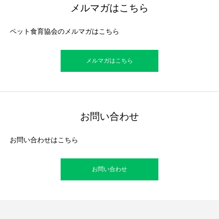
メルマガはこちら
ペット食育協会のメルマガはこちら
メルマガはこちら
お問い合わせ
お問い合わせはこちら
お問い合わせ