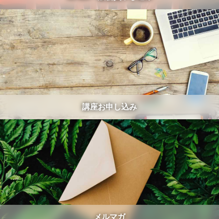
講座お申し込み
メルマガ