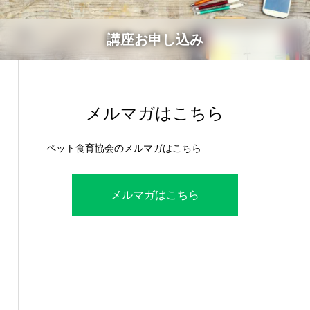
講座お申し込み
メルマガはこちら
ペット食育協会のメルマガはこちら
メルマガはこちら