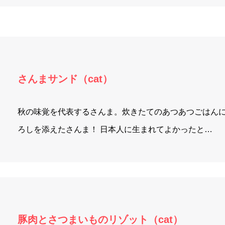
さんまサンド（cat）
秋の味覚を代表するさんま。炊きたてのあつあつごはん
ろしを添えたさんま！ 日本人に生まれてよかったと…
豚肉とさつまいものリゾット（cat）