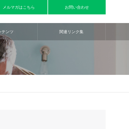
メルマガはこちら
お問い合わせ
ンテンツ
関連リンク集