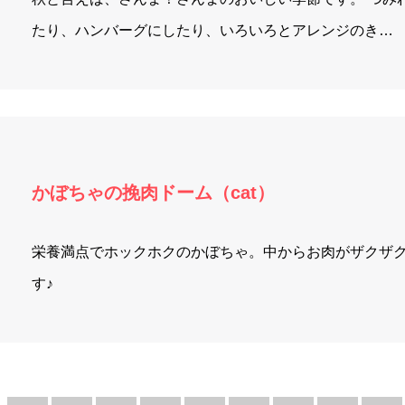
たり、ハンバーグにしたり、いろいろとアレンジのき…
かぼちゃの挽肉ドーム（cat）
栄養満点でホックホクのかぼちゃ。中からお肉がザクザ
す♪