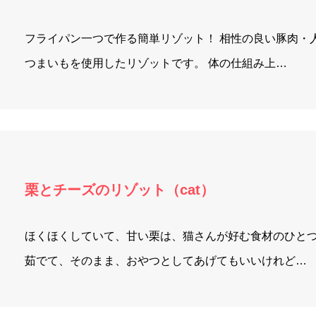
フライパン一つで作る簡単リゾット！ 相性の良い豚肉・
つまいもを使用したリゾットです。 体の仕組み上…
栗とチーズのリゾット（cat）
ほくほくしていて、甘い栗は、猫さんが好む食材のひと
茹でて、そのまま、おやつとしてあげてもいいけれど…