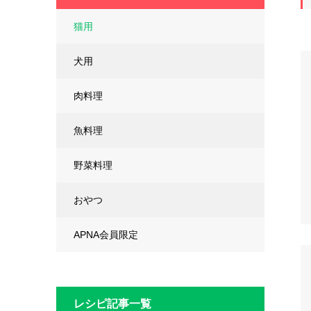
猫用
犬用
肉料理
魚料理
野菜料理
おやつ
APNA会員限定
レシピ記事一覧