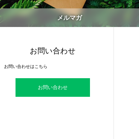
メルマガ
お問い合わせ
お問い合わせはこちら
お問い合わせ