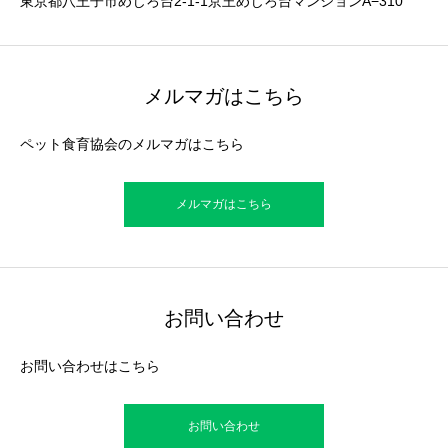
東京都八王子市めじろ台2-1-1京王めじろ台マンションA−310
メルマガはこちら
ペット食育協会のメルマガはこちら
メルマガはこちら
お問い合わせ
お問い合わせはこちら
お問い合わせ