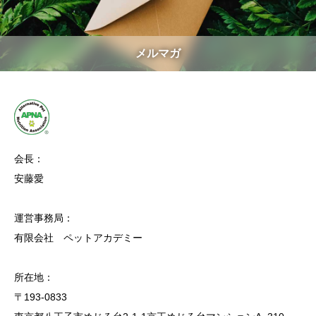
メルマガ
会長：
安藤愛
運営事務局：
有限会社 ペットアカデミー
所在地：
〒193-0833