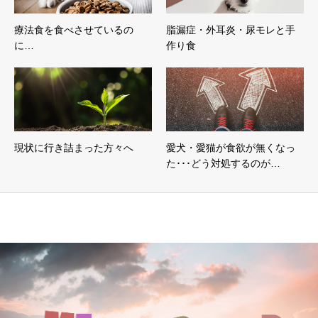
療法食を食べさせているの
脂漏症・外耳炎・尿モレと手
に…
作り食
現状に行き詰まった方々へ
愛犬・愛猫が食欲が無くなっ
た･･･どう対処するのが…