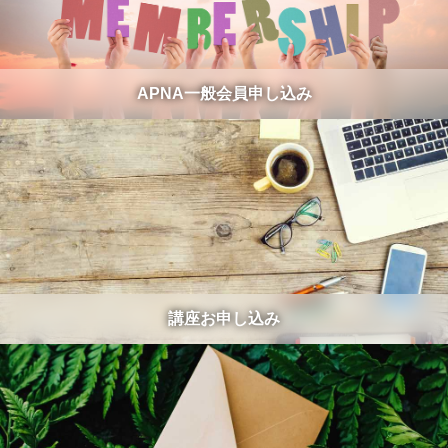
APNA一般会員申し込み
講座お申し込み