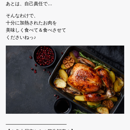
あとは、自己責任で…
そんなわけで、
十分に加熱されたお肉を
美味しく食べて＆食べさせて
くださいねっ♪
───────────────────