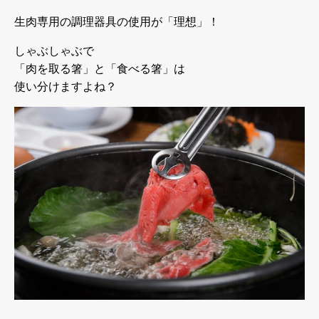
生肉専用の調理器具の使用が「理想」！
しゃぶしゃぶで
「肉を取る箸」と「食べる箸」は
使い分けますよね？