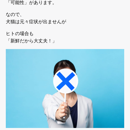
「可能性」があります。
なので、
犬猫は元々症状が出ませんが
ヒトの場合も
「新鮮だから大丈夫！」