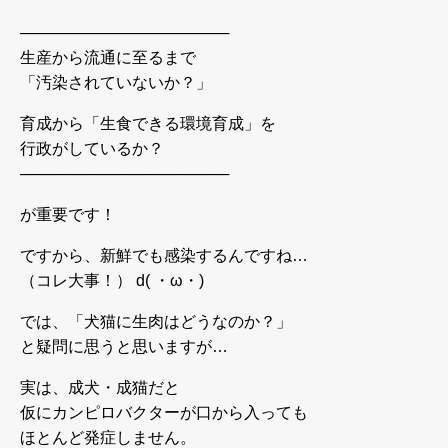
───────────────────
生産から流通に至るまで
「汚染されていないか？」
育成から「生食できる環境育成」を
行政がしているか？
───────────────────
が重要です！
ですから、新鮮でも感染するんですね…
（コレ大事！） d( ・ω・)
では、「犬猫に生肉はどうなのか？」
と疑問に思うと思いますが…
実は、成犬・成猫だと
仮にカンピロバクターが口から入っても
ほとんど発症しません。