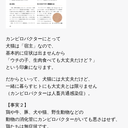
カンピロバクターにとって
犬猫は「宿主」なので、
基本的に症状は出ませんから
「ウチの子、生肉食べても大丈夫だけど？」
という印象になります。
だからといって、犬猫には大丈夫だけど、
一緒に暮らすヒトにも大丈夫とは限りません
（カンピロバクターは人畜共通感染症）。
【事実２】
鶏や牛、豚、犬や猫、野生動物などの
動物の消化管にカンピロバクターがいても悪さはせず、
鶏たちは無症状です。