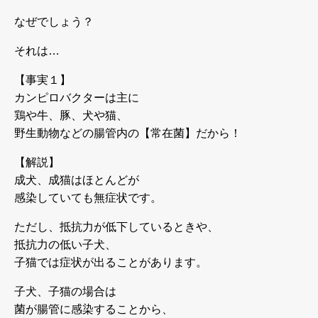
なぜでしょう？
それは…
【事実１】
カンピロバクターは主に
鶏や牛、豚、犬や猫、
野生動物などの腸管内の【常在菌】だから！
【解説】
成犬、成猫はほとんどが
感染していても無症状です。
ただし、抵抗力が低下しているときや、
抵抗力の低い子犬、
子猫では症状が出ることがあります。
子犬、子猫の場合は
菌が腸管に感染することから、