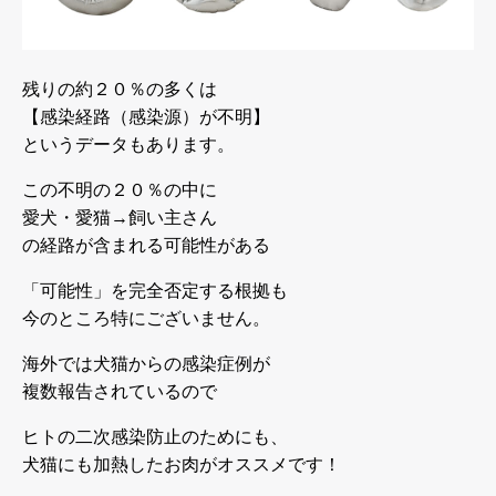
残りの約２０％の多くは
【感染経路（感染源）が不明】
というデータもあります。
この不明の２０％の中に
愛犬・愛猫→飼い主さん
の経路が含まれる可能性がある
「可能性」を完全否定する根拠も
今のところ特にございません。
海外では犬猫からの感染症例が
複数報告されているので
ヒトの二次感染防止のためにも、
犬猫にも加熱したお肉がオススメです！