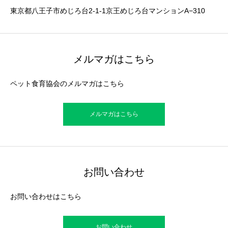
東京都八王子市めじろ台2-1-1京王めじろ台マンションA−310
メルマガはこちら
ペット食育協会のメルマガはこちら
メルマガはこちら
お問い合わせ
お問い合わせはこちら
お問い合わせ