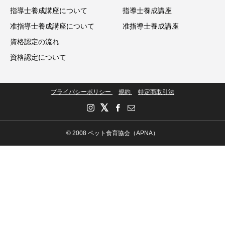
指導士養成講座について
指導士養成講座
准指導士養成講座について
准指導士養成講座
資格認定の流れ
資格認定について
プライバシーポリシー
規約
特定商取引法
© 2008 ペット食育協会（APNA）