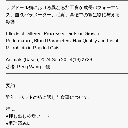
━━━━━━━━━━━━━━━━━━━━━━━━━━
ラグドール猫における異なる加工食が成長パフォーマン
ス、血液パラメーター、毛質、糞便中の微生物に与える
影響
Effects of Different Processed Diets on Growth
Performance, Blood Parameters, Hair Quality and Fecal
Microbiota in Ragdoll Cats
Animals (Basel), 2024 Sep 20;14(18):2729.
著者: Peng Wang、他
━━━━━━━━━━━━━━━━━━━━━━━━━━
要約:
近年、ペットの猫に適した食事について、
特に
●押し出し乾燥フード
●調理済み肉、