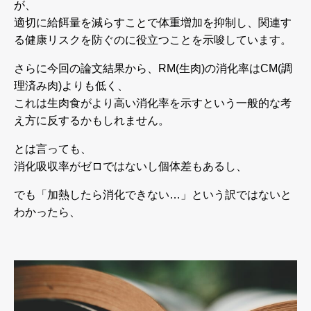
が、
適切に給餌量を減らすことで体重増加を抑制し、関連す
る健康リスクを防ぐのに役立つことを示唆しています。
さらに今回の論文結果から、RM(生肉)の消化率はCM(調
理済み肉)よりも低く、
これは生肉食がより高い消化率を示すという一般的な考
え方に反するかもしれません。
とは言っても、
消化吸収率がゼロではないし個体差もあるし、
でも「加熱したら消化できない…」という訳ではないと
わかったら、