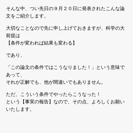
そんな中、つい先日の９月２０日に発表されたこんな論
文をご紹介します。
大切なことなので先に申し上げておきますが、科学の大
前提は
【条件が変われば結果も変わる】
であり、
「この論文の条件ではこうなりました！」という意味で
あって、
それが正解でも、他が間違いでもありません。
ただ、こういう条件でやったらこうなった！
という【事実の報告】なので、その点、よろしくお願い
いたします。