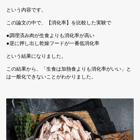
という内容です。
この論文の中で、【消化率】を比較した実験で
●調理済み肉が生食よりも消化率が高い
●逆に押し出し乾燥フードが一番低消化率
という結果になりました。
この結果から、「生食は加熱食よりも消化率がいい」と
は一般化できないことがわかりました。