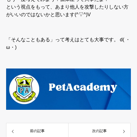
という視点をもって、あまり他人を攻撃したりしない方
がいいのではないかと思います(^▽^)V
「そんなこともある」って考えはとても大事です。 d( ・
ω・)
前の記事
次の記事