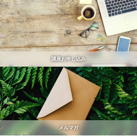
講座お申し込み
メルマガ