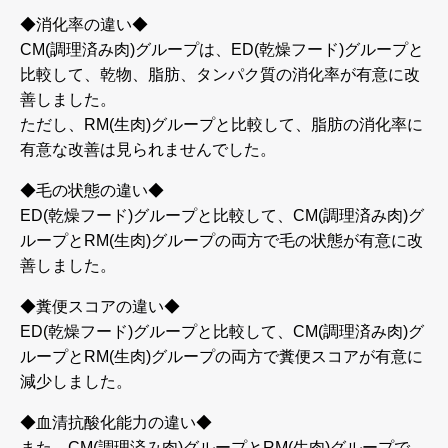
◆消化率の違い◆
CM(調理済み肉)グループは、ED(乾燥フード)グループと
比較して、乾物、脂肪、タンパク質の消化率が有意に改
善しました。
ただし、RM(生肉)グループと比較して、脂肪の消化率に
有意な改善は見られませんでした。
◆毛の状態の違い◆
ED(乾燥フード)グループと比較して、CM(調理済み肉)グ
ループとRM(生肉)グループの両方で毛の状態が有意に改
善しました。
◆糞便スコアの違い◆
ED(乾燥フード)グループと比較して、CM(調理済み肉)グ
ループとRM(生肉)グループの両方で糞便スコアが有意に
減少しました。
◆血清抗酸化能力の違い◆
また、CM(調理済み肉)グループとRM(生肉)グループで