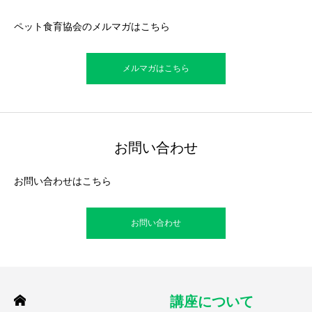
ペット食育協会のメルマガはこちら
メルマガはこちら
お問い合わせ
お問い合わせはこちら
お問い合わせ
講座について