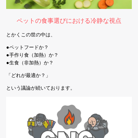
ペットの食事選びにおける冷静な視点
とかくこの世の中は、
●ペットフードか？
●手作り食（加熱）か？
●生食（非加熱）か？
「どれが最適か？」
という議論が続いております。