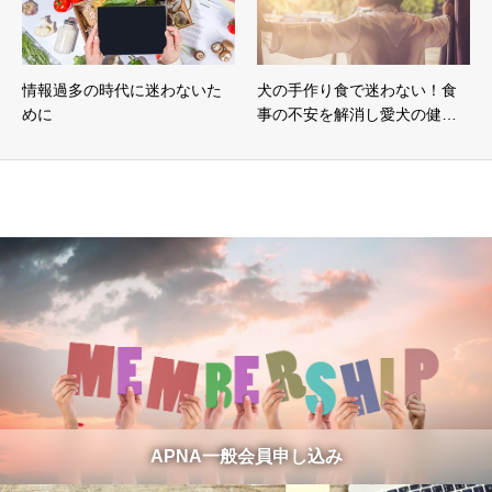
情報過多の時代に迷わないた
犬の手作り食で迷わない！食
めに
事の不安を解消し愛犬の健…
APNA一般会員申し込み