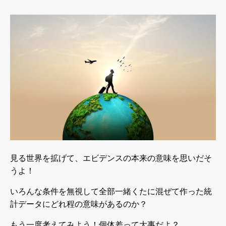
見る世界を拡げて、エビデンスの本来の意味を思いだそ
うよ！
いろんな条件を無視して全部一緒くたに混ぜて作った統
計データにどれ程の意味があるのか？
もう一度考えてみよう！個体差って大事だよ？