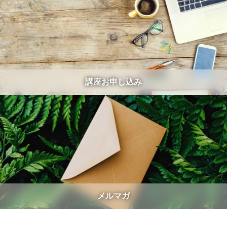
講座お申し込み
メルマガ