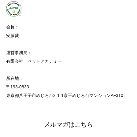
会長：
安藤愛
運営事務局：
有限会社 ペットアカデミー
所在地：
〒193-0833
東京都八王子市めじろ台2-1-1京王めじろ台マンションA−310
メルマガはこちら