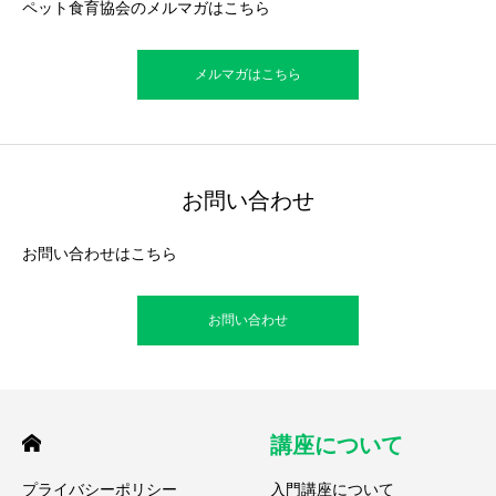
ペット食育協会のメルマガはこちら
メルマガはこちら
お問い合わせ
お問い合わせはこちら
お問い合わせ
講座について
プライバシーポリシー
入門講座について