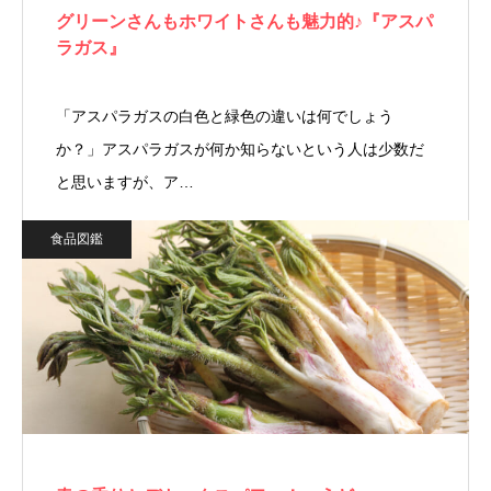
グリーンさんもホワイトさんも魅力的♪『アスパ
ラガス』
「アスパラガスの白色と緑色の違いは何でしょう
か？」アスパラガスが何か知らないという人は少数だ
と思いますが、ア…
食品図鑑