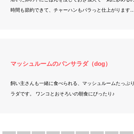
時間も節約できて、チャーハンもパラっと仕上がります
マッシュルームのパンサラダ（dog）
飼い主さんも一緒に食べられる、マッシュルームたっぷ
ラダです。 ワンコとおそろいの朝食にぴったり♪