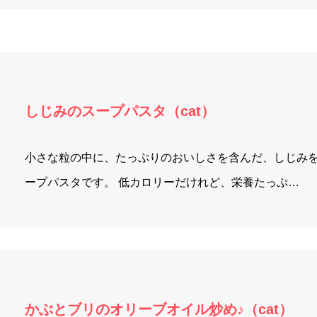
しじみのスープパスタ（cat）
小さな粒の中に、たっぷりのおいしさを含んだ、しじみ
ープパスタです。 低カロリーだけれど、栄養たっぷ…
かぶとブリのオリーブオイル炒め♪（cat）