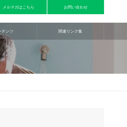
メルマガはこちら
お問い合わせ
ンテンツ
関連リンク集