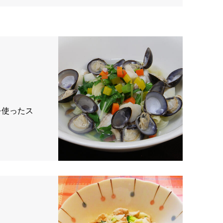
を使ったス