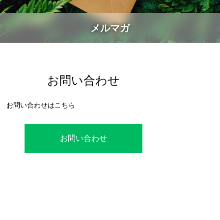
メルマガ
お問い合わせ
お問い合わせはこちら
お問い合わせ