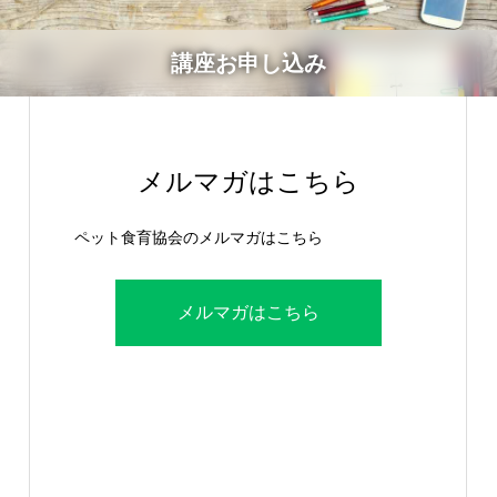
講座お申し込み
メルマガはこちら
ペット食育協会のメルマガはこちら
メルマガはこちら