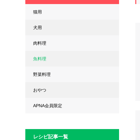
猫用
犬用
肉料理
魚料理
野菜料理
おやつ
APNA会員限定
レシピ記事一覧