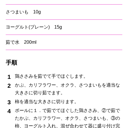
さつまいも 10g
ヨーグルト(プレーン) 15g
茹で水 200ml
手順
鶏ささみを茹でて手でほぐします。
かぶ、カリフラワー、オクラ、さつまいもを適当な
大きさに切り茹でます。
柿を適当な大きさに切ります。
ボールに１．で茹でてほぐした鶏ささみ、②で茹で
たかぶ、カリフラワー、オクラ、さつまいも、③の
柿、ヨーグルト入れ、混ぜ合わせて器に盛り付け完