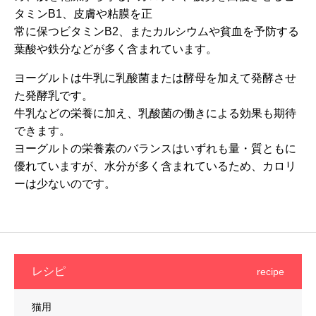
タミンB1、皮膚や粘膜を正
常に保つビタミンB2、またカルシウムや貧血を予防する
葉酸や鉄分などが多く含まれています。
ヨーグルトは牛乳に乳酸菌または酵母を加えて発酵させ
た発酵乳です。
牛乳などの栄養に加え、乳酸菌の働きによる効果も期待
できます。
ヨーグルトの栄養素のバランスはいずれも量・質ともに
優れていますが、水分が多く含まれているため、カロリ
ーは少ないのです。
レシピ
recipe
猫用