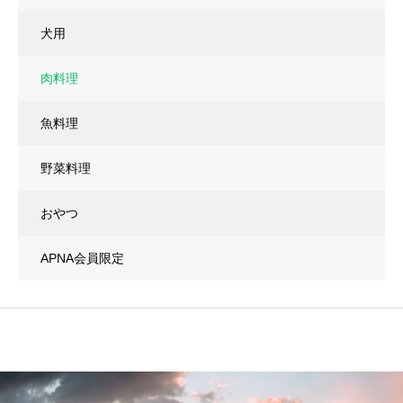
犬用
肉料理
魚料理
野菜料理
おやつ
APNA会員限定