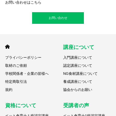
お問い合わせはこちら
お問い合わせ
講座について
プライバシーポリシー
入門講座について
取材のご依頼
認定講座について
学校関係者・企業の皆様へ
NG食材講座について
特定商取引法
養成講座について
規約
協会からのお願い
資格について
受講者の声
ペット食育士１級認定講座
ペット食育士1級認定講座