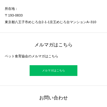
所在地：
〒193-0833
東京都八王子市めじろ台2-1-1京王めじろ台マンションA−310
メルマガはこちら
ペット食育協会のメルマガはこちら
メルマガはこちら
お問い合わせ