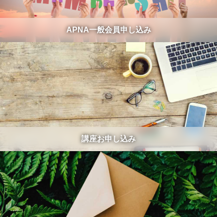
APNA一般会員申し込み
講座お申し込み