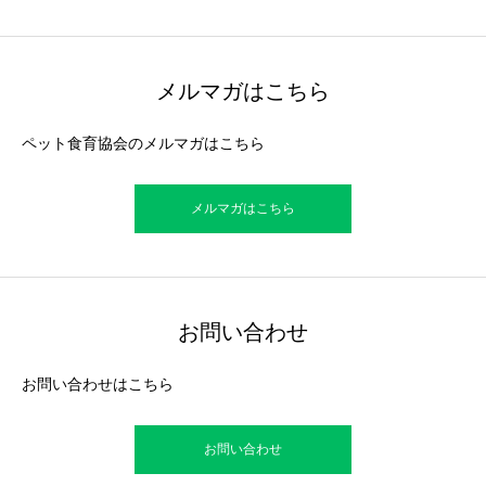
メルマガはこちら
ペット食育協会のメルマガはこちら
メルマガはこちら
お問い合わせ
お問い合わせはこちら
お問い合わせ