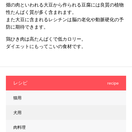
畑の肉といわれる大豆から作られる豆腐には良質の植物
性たんぱく質が多く含まれます。
また大豆に含まれるレシチンは脳の老化や動脈硬化の予
防に期待できます。
鶏ひき肉は高たんぱくで低カロリー。
ダイエットにもってこいの食材です。
レシピ
recipe
猫用
犬用
肉料理