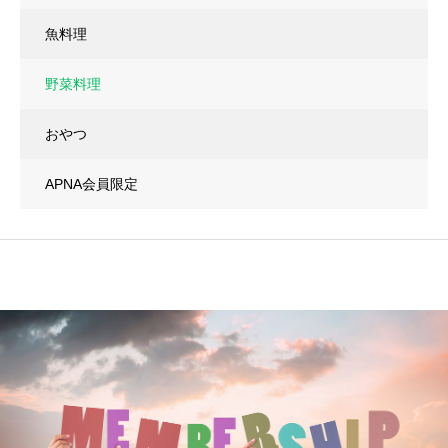
魚料理
野菜料理
おやつ
APNA会員限定