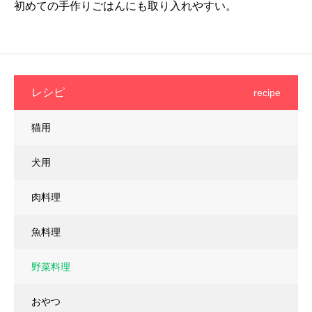
初めての手作りごはんにも取り入れやすい。
レシピ
recipe
猫用
犬用
肉料理
魚料理
野菜料理
おやつ