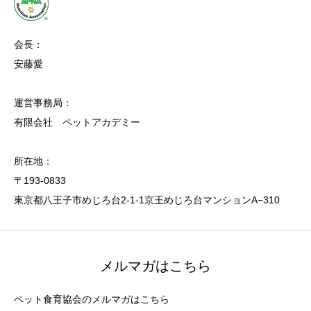
会長：
安藤愛
運営事務局：
有限会社 ペットアカデミー
所在地：
〒193-0833
東京都八王子市めじろ台2-1-1京王めじろ台マンションA−310
メルマガはこちら
ペット食育協会のメルマガはこちら