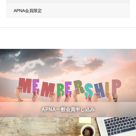
APNA会員限定
APNA一般会員申し込み