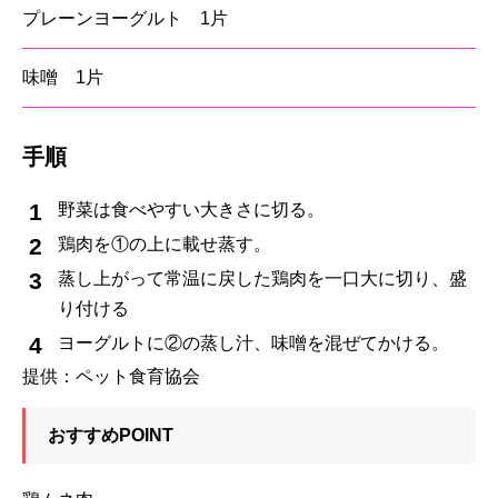
プレーンヨーグルト 1片
味噌 1片
手順
野菜は食べやすい大きさに切る。
鶏肉を①の上に載せ蒸す。
蒸し上がって常温に戻した鶏肉を一口大に切り、盛
り付ける
ヨーグルトに②の蒸し汁、味噌を混ぜてかける。
提供：ペット食育協会
おすすめPOINT