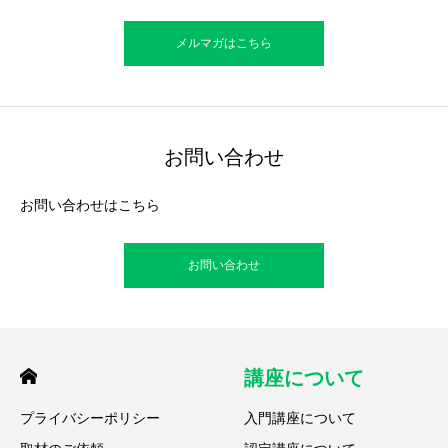
メルマガはこちら
お問い合わせ
お問い合わせはこちら
お問い合わせ
講座について
プライバシーポリシー
入門講座について