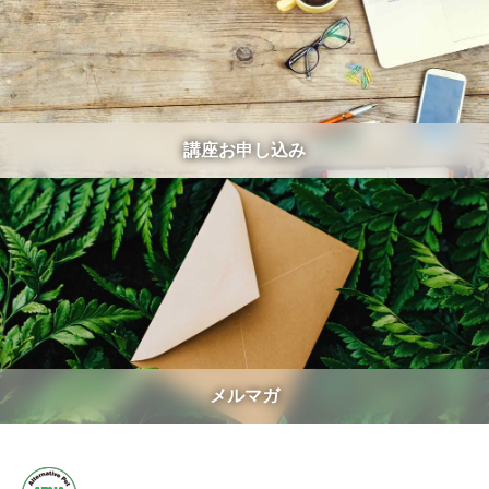
講座お申し込み
メルマガ