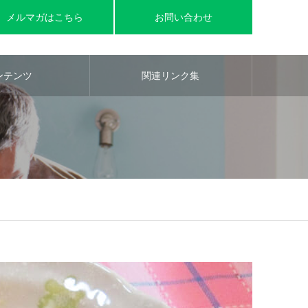
メルマガはこちら
お問い合わせ
ンテンツ
関連リンク集