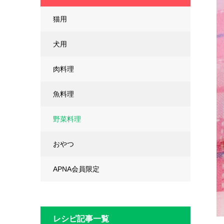
猫用
犬用
肉料理
魚料理
野菜料理
おやつ
APNA会員限定
レシピ記事一覧