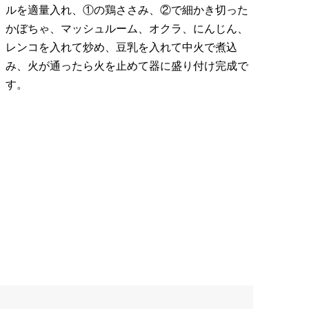
ルを適量入れ、①の鶏ささみ、②で細かき切った
かぼちゃ、マッシュルーム、オクラ、にんじん、
レンコを入れて炒め、豆乳を入れて中火で煮込
み、火が通ったら火を止めて器に盛り付け完成で
す。