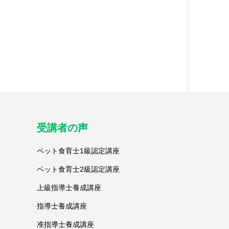
受講者の声
ペット食育士1級認定講座
ペット食育士2級認定講座
上級指導士養成講座
指導士養成講座
准指導士養成講座