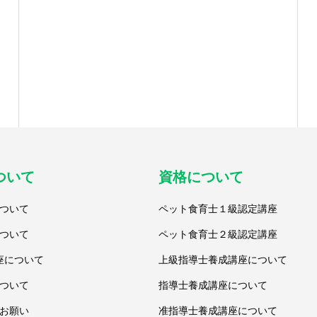
ついて
資格について
ついて
ペット食育士１級認定講座
ついて
ペット食育士２級認定講座
座について
上級指導士養成講座について
ついて
指導士養成講座について
お願い
准指導士養成講座について