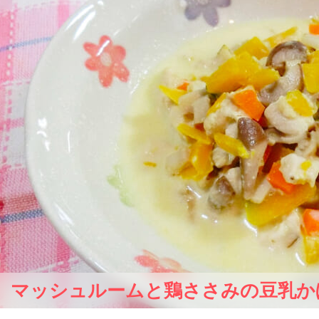
マッシュルームと鶏ささみの豆乳かぼ