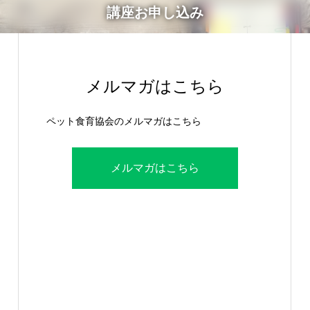
講座お申し込み
メルマガはこちら
ペット食育協会のメルマガはこちら
メルマガはこちら