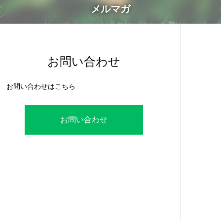
メルマガ
お問い合わせ
お問い合わせはこちら
お問い合わせ