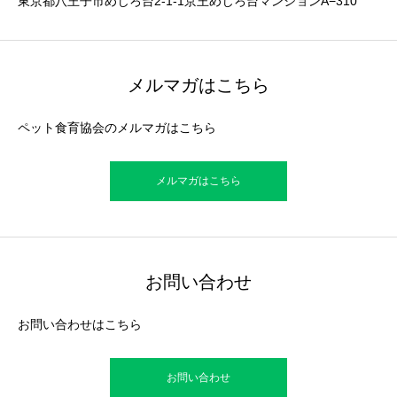
東京都八王子市めじろ台2-1-1京王めじろ台マンションA−310
メルマガはこちら
ペット食育協会のメルマガはこちら
メルマガはこちら
お問い合わせ
お問い合わせはこちら
お問い合わせ