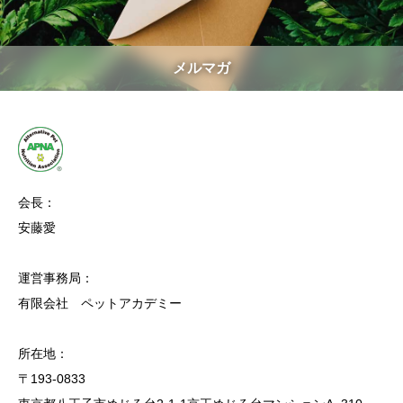
メルマガ
会長：
安藤愛
運営事務局：
有限会社 ペットアカデミー
所在地：
〒193-0833