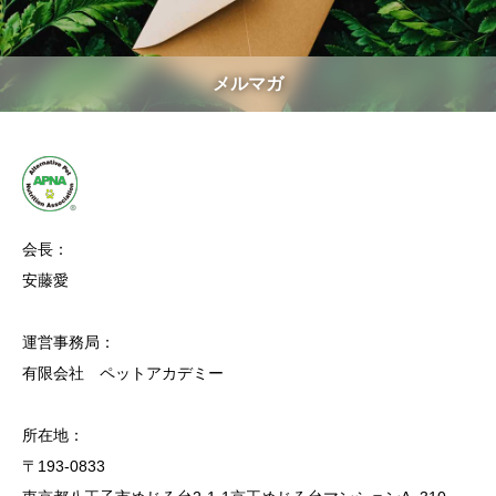
メルマガ
会長：
安藤愛
運営事務局：
有限会社 ペットアカデミー
所在地：
〒193-0833