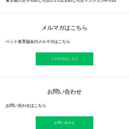
東京都八王子市めじろ台2-1-1京王めじろ台マンションA−310
メルマガはこちら
ペット食育協会のメルマガはこちら
メルマガはこちら
お問い合わせ
お問い合わせはこちら
お問い合わせ