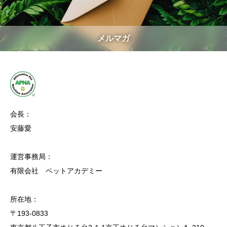
メルマガ
会長：
安藤愛
運営事務局：
有限会社 ペットアカデミー
所在地：
〒193-0833