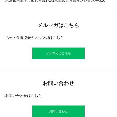
東京都八王子市めじろ台2-1-1京王めじろ台マンションA−310
メルマガはこちら
ペット食育協会のメルマガはこちら
メルマガはこちら
お問い合わせ
お問い合わせはこちら
お問い合わせ