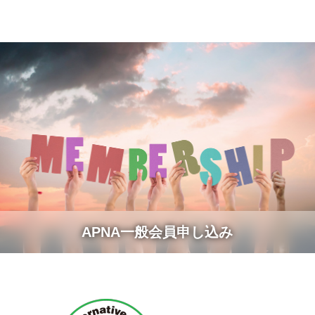
APNA一般会員申し込み