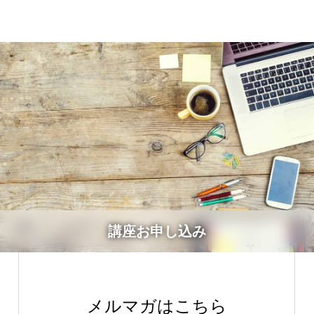
講座お申し込み
メルマガはこちら