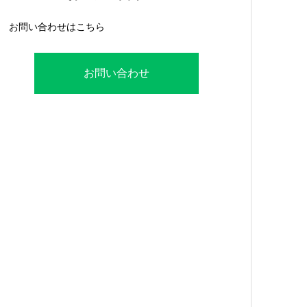
お問い合わせはこちら
お問い合わせ