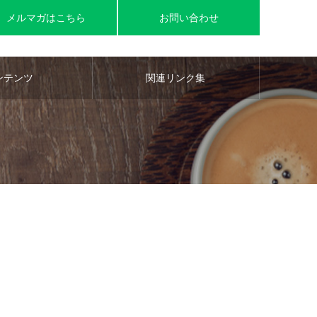
メルマガはこちら
お問い合わせ
ンテンツ
関連リンク集