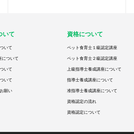
ついて
資格について
ついて
ペット食育士１級認定講座
座について
ペット食育士２級認定講座
ついて
上級指導士養成講座について
ついて
指導士養成講座について
お願い
准指導士養成講座について
資格認定の流れ
資格認定について