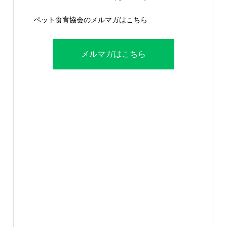
ペット食育協会のメルマガはこちら
メルマガはこちら