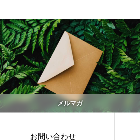
メルマガ
お問い合わせ