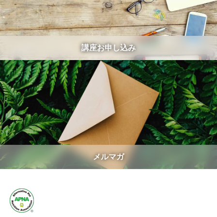
講座お申し込み
メルマガ