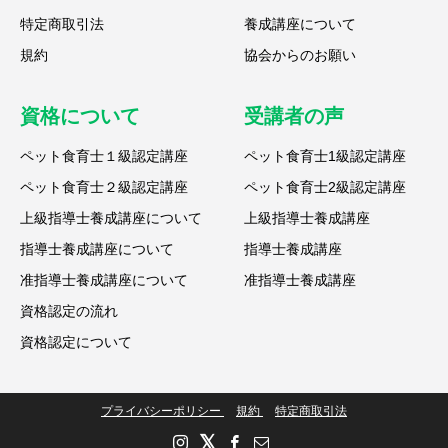
特定商取引法
養成講座について
規約
協会からのお願い
資格について
受講者の声
ペット食育士１級認定講座
ペット食育士1級認定講座
ペット食育士２級認定講座
ペット食育士2級認定講座
上級指導士養成講座について
上級指導士養成講座
指導士養成講座について
指導士養成講座
准指導士養成講座について
准指導士養成講座
資格認定の流れ
資格認定について
プライバシーポリシー
規約
特定商取引法