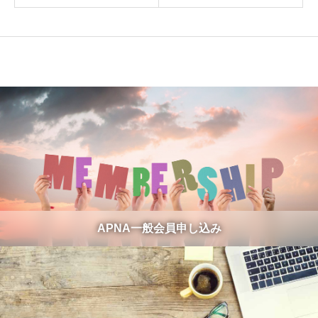
APNA一般会員申し込み