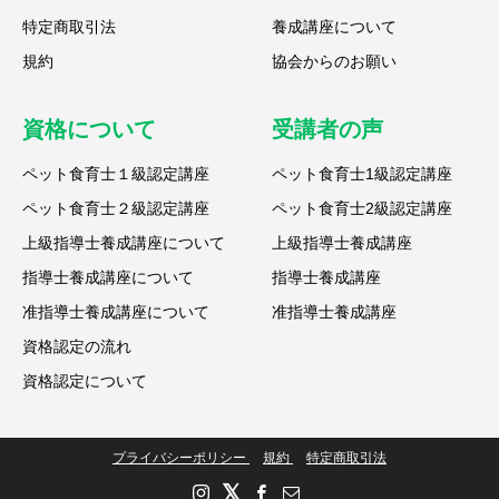
特定商取引法
養成講座について
規約
協会からのお願い
資格について
受講者の声
ペット食育士１級認定講座
ペット食育士1級認定講座
ペット食育士２級認定講座
ペット食育士2級認定講座
上級指導士養成講座について
上級指導士養成講座
指導士養成講座について
指導士養成講座
准指導士養成講座について
准指導士養成講座
資格認定の流れ
資格認定について
プライバシーポリシー
規約
特定商取引法