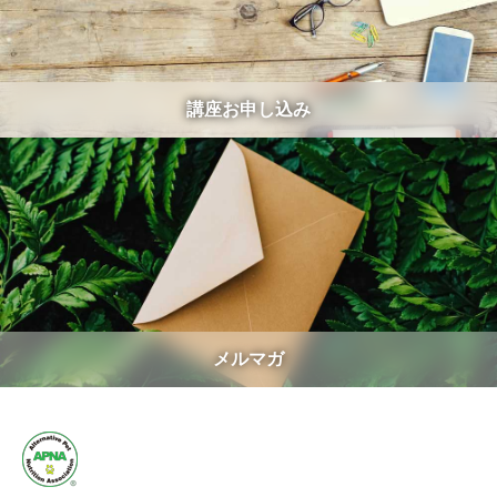
講座お申し込み
メルマガ