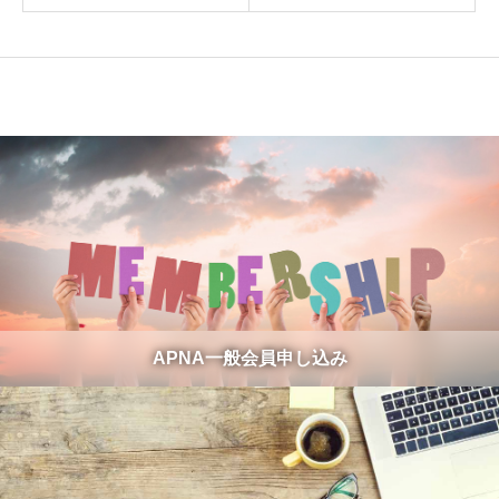
APNA一般会員申し込み