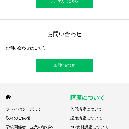
メルマガはこちら
お問い合わせ
お問い合わせはこちら
お問い合わせ
講座について
プライバシーポリシー
入門講座について
取材のご依頼
認定講座について
学校関係者・企業の皆様へ
NG食材講座について