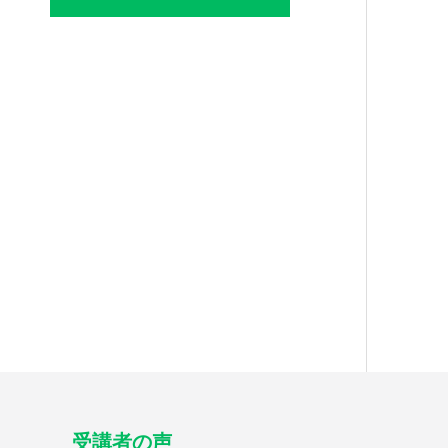
受講者の声