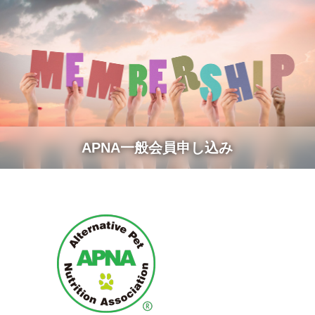
APNA一般会員申し込み