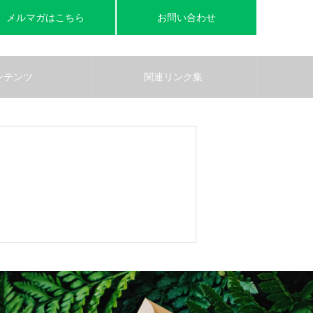
メルマガはこちら
お問い合わせ
ンテンツ
関連リンク集