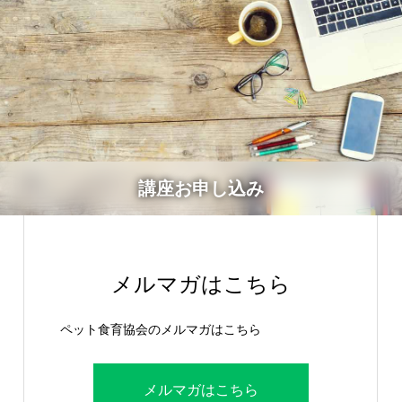
講座お申し込み
メルマガはこちら
ペット食育協会のメルマガはこちら
メルマガはこちら