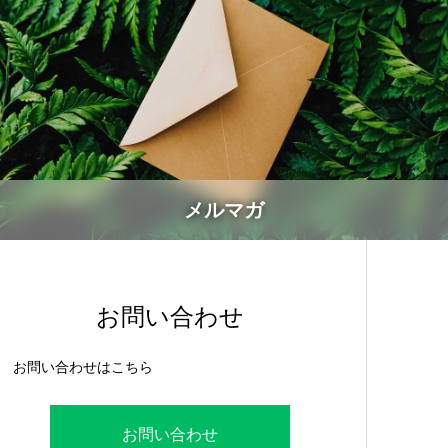
メルマガ
お問い合わせ
お問い合わせはこちら
お問い合わせ