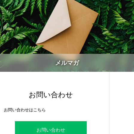
メルマガ
お問い合わせ
お問い合わせはこちら
お問い合わせ