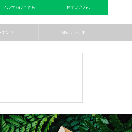
メルマガはこちら
お問い合わせ
ンテンツ
関連リンク集