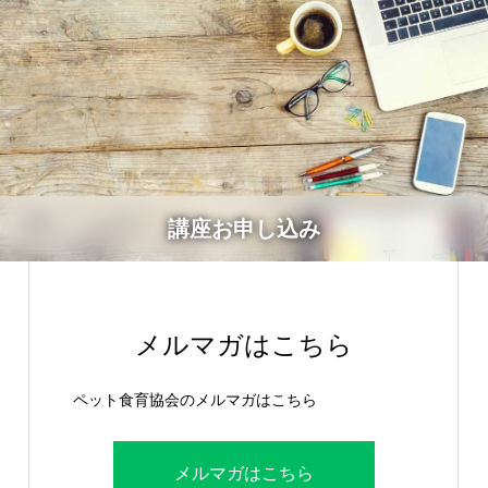
講座お申し込み
メルマガはこちら
ペット食育協会のメルマガはこちら
メルマガはこちら