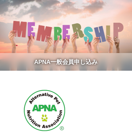
APNA一般会員申し込み