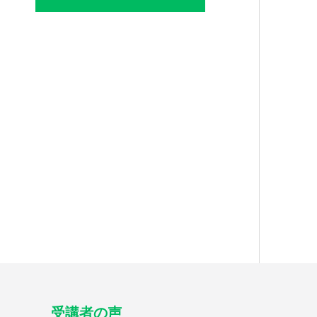
受講者の声