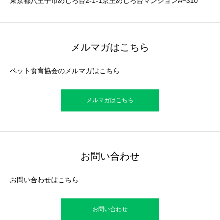
東京都八王子市めじろ台2-1-1京王めじろ台マンションA−310
メルマガはこちら
ペット食育協会のメルマガはこちら
メルマガはこちら
お問い合わせ
お問い合わせはこちら
お問い合わせ