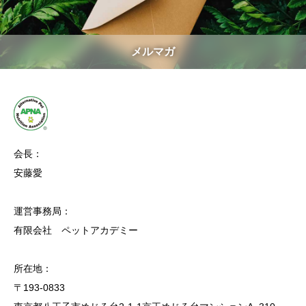
メルマガ
会長：
安藤愛
運営事務局：
有限会社 ペットアカデミー
所在地：
〒193-0833