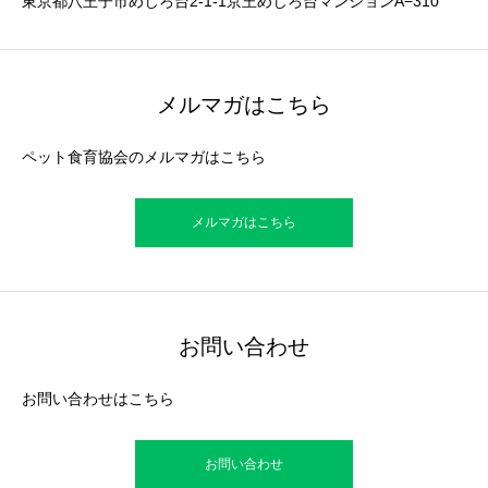
東京都八王子市めじろ台2-1-1京王めじろ台マンションA−310
メルマガはこちら
ペット食育協会のメルマガはこちら
メルマガはこちら
お問い合わせ
お問い合わせはこちら
お問い合わせ