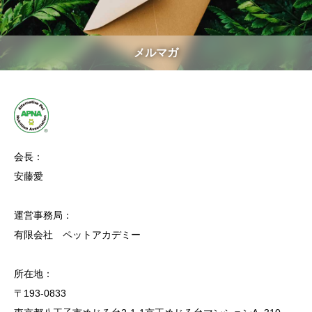
メルマガ
会長：
安藤愛
運営事務局：
有限会社 ペットアカデミー
所在地：
〒193-0833