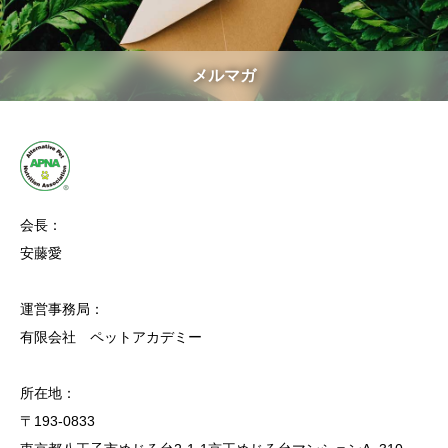
メルマガ
会長：
安藤愛
運営事務局：
有限会社 ペットアカデミー
所在地：
〒193-0833