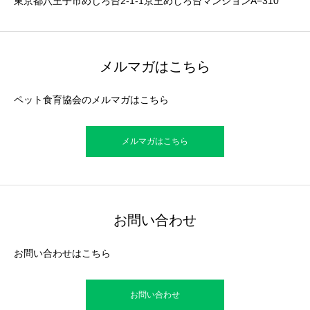
東京都八王子市めじろ台2-1-1京王めじろ台マンションA−310
メルマガはこちら
ペット食育協会のメルマガはこちら
メルマガはこちら
お問い合わせ
お問い合わせはこちら
お問い合わせ