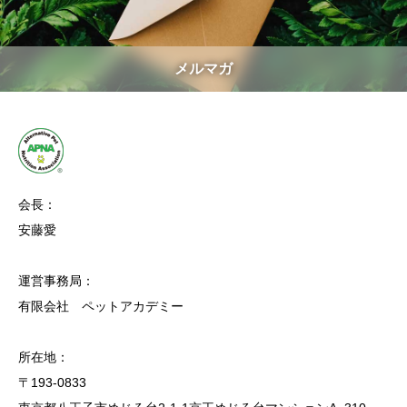
メルマガ
会長：
安藤愛
運営事務局：
有限会社 ペットアカデミー
所在地：
〒193-0833