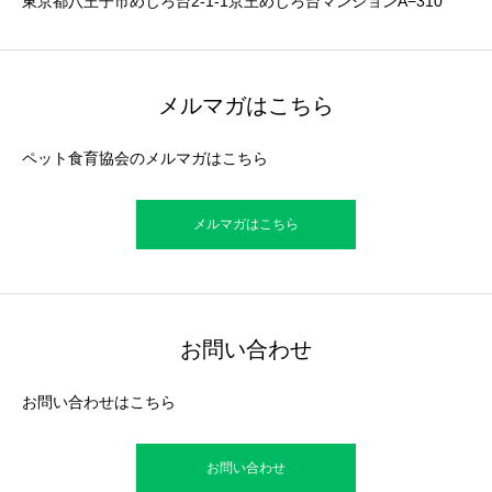
東京都八王子市めじろ台2-1-1京王めじろ台マンションA−310
メルマガはこちら
ペット食育協会のメルマガはこちら
メルマガはこちら
お問い合わせ
お問い合わせはこちら
お問い合わせ