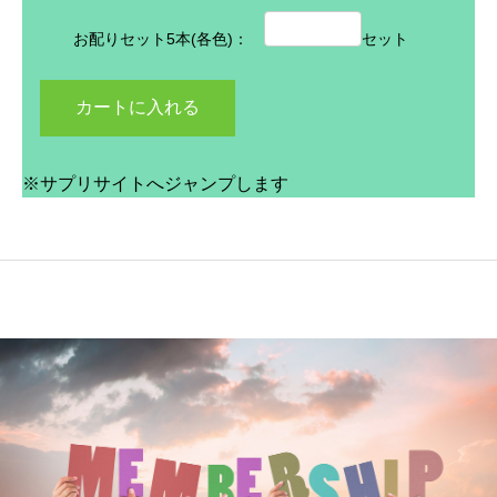
お配りセット5本(各色)：
セット
※サプリサイトへジャンプします