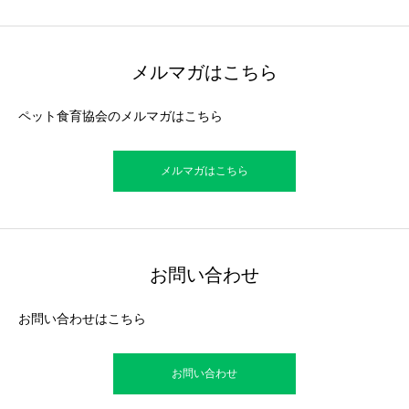
メルマガはこちら
ペット食育協会のメルマガはこちら
メルマガはこちら
お問い合わせ
お問い合わせはこちら
お問い合わせ