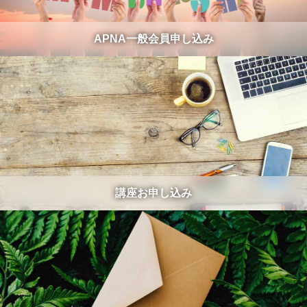
APNA一般会員申し込み
講座お申し込み