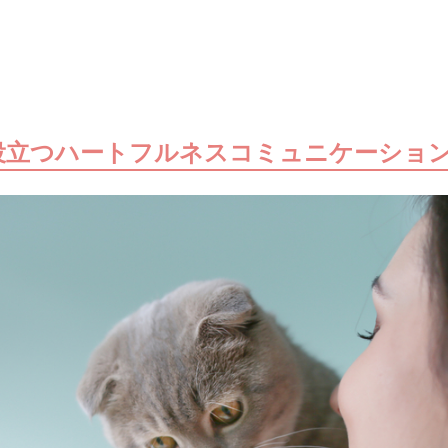
役立つハートフルネスコミュニケーショ