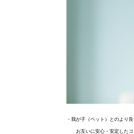
・我が子（ペット）とのより良
お互いに安心・安定したコミ