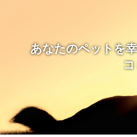
あなたのペットを幸
コ