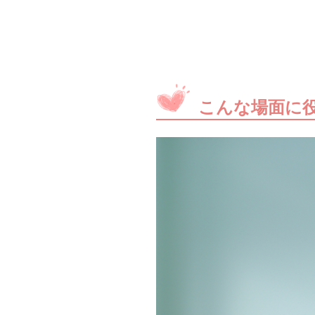
こんな場面に