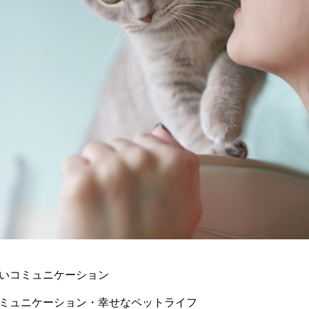
いコミュニケーション
ュニケーション・幸せなペットライフ