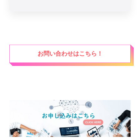
お問い合わせはこちら！