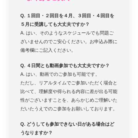
Q. １回目・２回目を４月、３回目・４回目を
５月に受講しても大丈夫ですか？
A. はい、そのようなスケジュールでも問題ご
ざいませんのでご安心ください。お申込み際に
備考欄にご記入ください。
Q. ４日間とも動画参加でも大丈夫ですか？
A. はい、動画でのご参加も可能です。
ただし、リアルタイムでご参加いただく場合と
比べて、理解度や得られる内容に差が出る可能
性がございますことを、あらかじめご理解いた
だいたうえでのご参加をお願いしております。
Q. どうしても参加できない日がある場合はど
うなりますか？