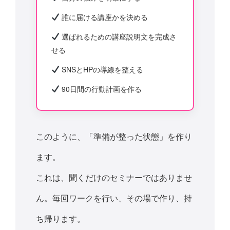
誰に届ける講座かを決める
選ばれるための講座説明文を完成さ
せる
SNSとHPの導線を整える
90日間の行動計画を作る
このように、「準備が整った状態」を作り
ます。
これは、聞くだけのセミナーではありませ
ん。毎回ワークを行い、その場で作り、持
ち帰ります。