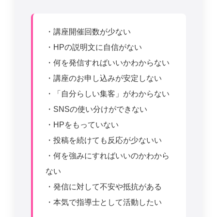
・講座開催回数が少ない
・HPの説明文に自信がない
・何を発信すればいいかわからない
・講座のお申し込みが安定しない
・「自分らしい集客」がわからない
・SNSの使い分けができない
・HPをもっていない
・投稿を続けても反応が少ないい
・何を強みにすればいいのかわから
ない
・発信に対して不安や抵抗がある
・本気で指導士として活動したい