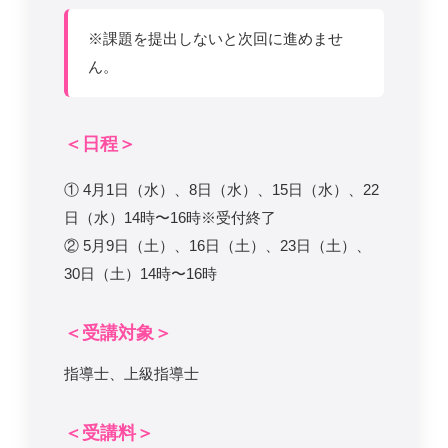
※課題を提出しないと次回に進めませ
ん。
＜日程＞
① 4月1日（水）、8日（水）、15日（水）、22
日（水）14時〜16時※受付終了
② 5月9日（土）、16日（土）、23日（土）、
30日（土）14時〜16時
＜受講対象＞
指導士、上級指導士
＜受講料＞