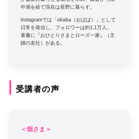
中湖を経て現在は長野に暮らす。
Instagramでは「obaba（おばば）」として
日常を発信し、フォロワーは約1.1万人。
著書に『おひとりさまとローズ一家』（主
婦の友社）がある。
受講者の声
＜畑さま＞