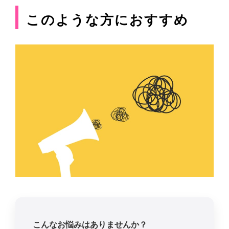
このような方におすすめ
こんなお悩みはありませんか？