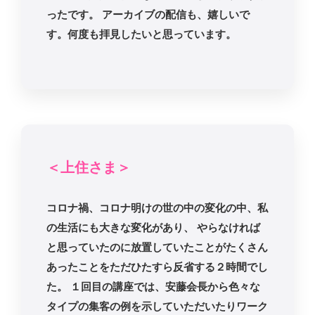
ったです。 アーカイブの配信も、嬉しいで
す。何度も拝見したいと思っています。
＜上住さま＞
コロナ禍、コロナ明けの世の中の変化の中、私
の生活にも大きな変化があり、 やらなければ
と思っていたのに放置していたことがたくさん
あったことをただひたすら反省する２時間でし
た。 １回目の講座では、安藤会長から色々な
タイプの集客の例を示していただいたりワーク