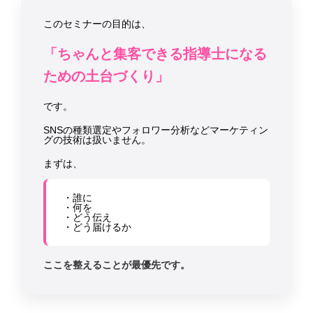
このセミナーの目的は、
「ちゃんと集客できる指導士になる
ための土台づくり」
です。
SNSの種類選定やフォロワー分析などマーケティン
グの技術は扱いません。
まずは、
・誰に
・何を
・どう伝え
・どう届けるか
ここを整えることが最優先です。