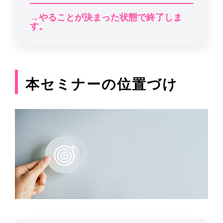
→やることが決まった状態で終了しま
す。
本セミナーの位置づけ