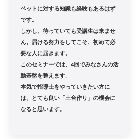
ペットに対する知識も経験もあるはず
です。
しかし、待っていても受講生は来ませ
ん。届ける努力をしてこそ、初めて必
要な人に届きます。
このセミナーでは、4回でみなさんの活
動基盤を整えます。
本気で指導士をやっていきたい方に
は、とても良い「土台作り」の機会に
なると思います。