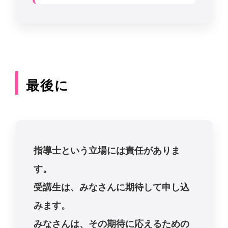
最後に
指導士という立場には責任がありま
す。
受講生は、みなさんに期待して申し込
みます。
みなさんは、その期待に応えるための