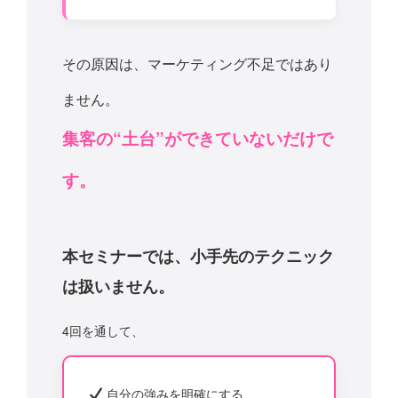
その原因は、マーケティング不足ではあり
ません。
集客の“土台”ができていないだけで
す。
本セミナーでは、小手先のテクニック
は扱いません。
4回を通して、
自分の強みを明確にする