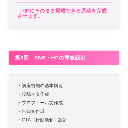
→HPにそのまま掲載できる原稿を完成
させます。
第3回 SNS・HPの導線設計
・講座告知の基本構造
・投稿ネタ作成
・プロフィール文作成
・告知文作成
・CTA（行動喚起）設計