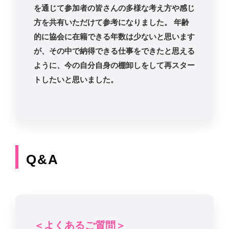
を通じて参加者の皆さんの多様な考え方や感じ
方を共有いただけて参考になりました。 年齢
的に協会に在籍できる年数は少ないと思います
が、その中で納得できる仕事をできたと思える
ように、今の自分自身の棚卸しをして再スター
トしたいと思いました。
Q&A
＜よくあるご質問＞