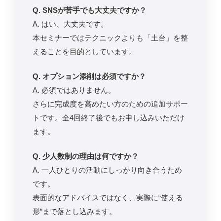
Q. SNSが苦手でも大丈夫ですか？
A. はい、大丈夫です。
本セミナーではテクニックよりも「土台」を整
えることを目的としています。
Q. オプション添削は必須ですか？
A. 必須ではありません。
さらに完成度を高めたい方のための追加サポー
トです。全4回終了後でもお申し込みいただけ
ます。
Q. 少人数制の理由は何ですか？
A. 一人ひとりの活動にしっかり向き合うため
です。
表面的なアドバイスではなく、実際に“使える
形”まで落とし込みます。