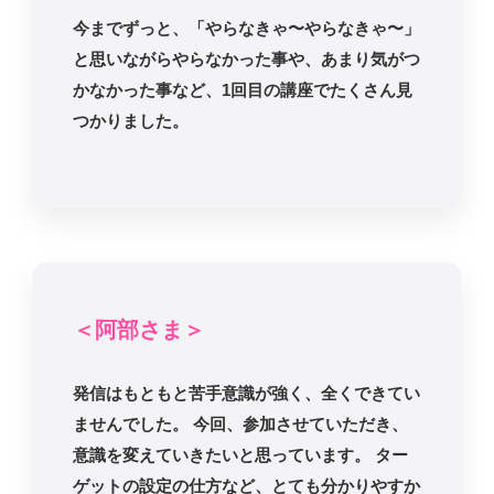
今までずっと、「やらなきゃ〜やらなきゃ〜」
と思いながらやらなかった事や、あまり気がつ
かなかった事など、1回目の講座でたくさん見
つかりました。
＜阿部さま＞
発信はもともと苦手意識が強く、全くできてい
ませんでした。 今回、参加させていただき、
意識を変えていきたいと思っています。 ター
ゲットの設定の仕方など、とても分かりやすか