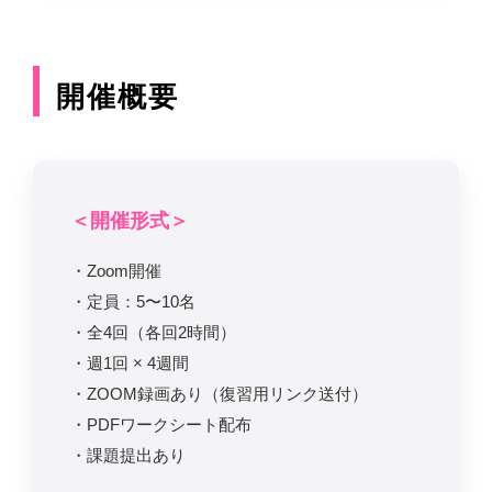
開催概要
＜開催形式＞
・Zoom開催
・定員：5〜10名
・全4回（各回2時間）
・週1回 × 4週間
・ZOOM録画あり（復習用リンク送付）
・PDFワークシート配布
・課題提出あり