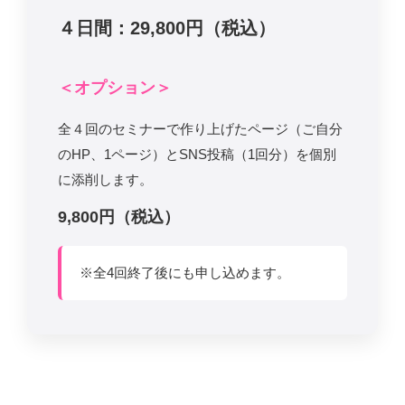
４日間：29,800円（税込）
＜オプション＞
全４回のセミナーで作り上げたページ（ご自分
のHP、1ページ）とSNS投稿（1回分）を個別
に添削します。
9,800円（税込）
※全4回終了後にも申し込めます。