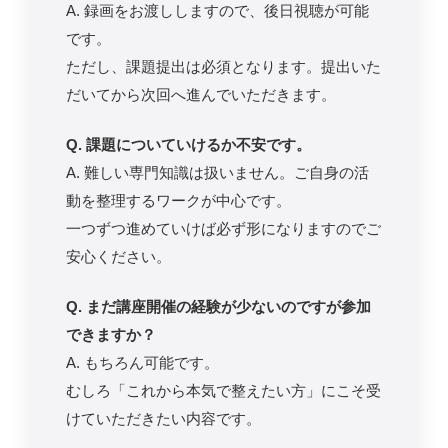
A. 録画をお渡ししますので、後日視聴が可能
です。
ただし、課題提出は必須となります。提出いた
だいてから次回へ進んでいただきます。
Q. 課題についていけるか不安です。
A. 難しい専門知識は扱いません。ご自身の活
動を整理するワークが中心です。
一つずつ進めていけば必ず形になりますのでご
安心ください。
Q. まだ講座開催の経験が少ないのですが参加
できますか？
A. もちろん可能です。
むしろ「これから本気で整えたい方」にこそ受
けていただきたい内容です。