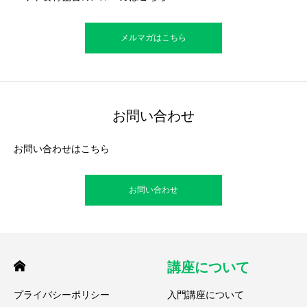
メルマガはこちら
お問い合わせ
お問い合わせはこちら
お問い合わせ
講座について
プライバシーポリシー
入門講座について