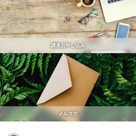
講座お申し込み
メルマガ