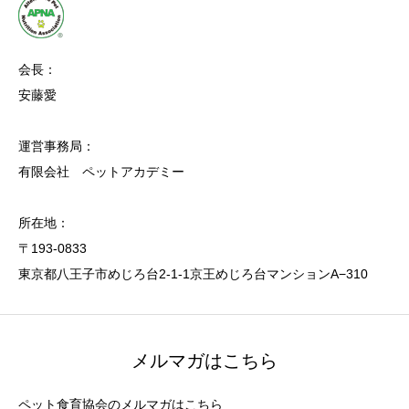
会長：
安藤愛
運営事務局：
有限会社 ペットアカデミー
所在地：
〒193-0833
東京都八王子市めじろ台2-1-1京王めじろ台マンションA−310
メルマガはこちら
ペット食育協会のメルマガはこちら