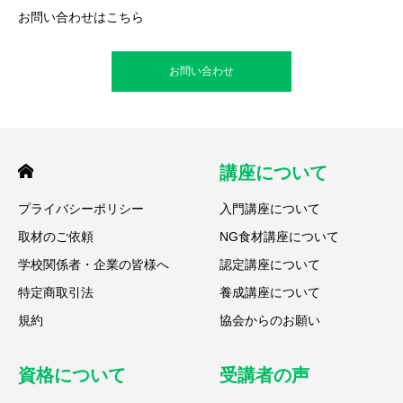
お問い合わせはこちら
お問い合わせ
講座について
プライバシーポリシー
入門講座について
取材のご依頼
NG食材講座について
学校関係者・企業の皆様へ
認定講座について
特定商取引法
養成講座について
規約
協会からのお願い
資格について
受講者の声