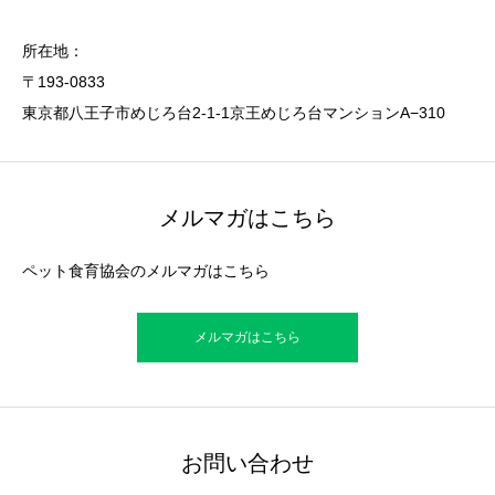
所在地：
〒193-0833
東京都八王子市めじろ台2-1-1京王めじろ台マンションA−310
メルマガはこちら
ペット食育協会のメルマガはこちら
メルマガはこちら
お問い合わせ