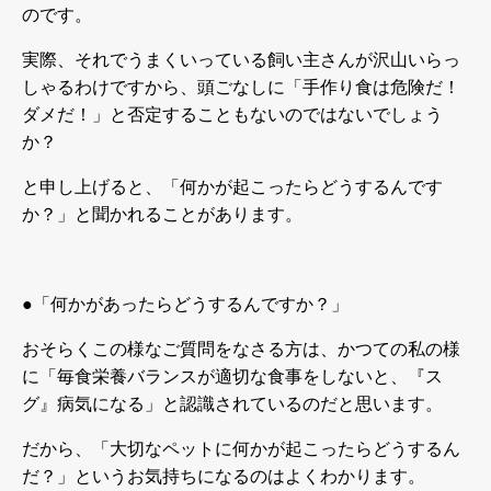
のです。
実際、それでうまくいっている飼い主さんが沢山いらっ
しゃるわけですから、頭ごなしに「手作り食は危険だ！
ダメだ！」と否定することもないのではないでしょう
か？
と申し上げると、「何かが起こったらどうするんです
か？」と聞かれることがあります。
●
「何かがあったらどうするんですか？」
おそらくこの様なご質問をなさる方は、かつての私の様
に「毎食栄養バランスが適切な食事をしないと、『ス
グ』病気になる」と認識されているのだと思います。
だから、「大切なペットに何かが起こったらどうするん
だ？」というお気持ちになるのはよくわかります。