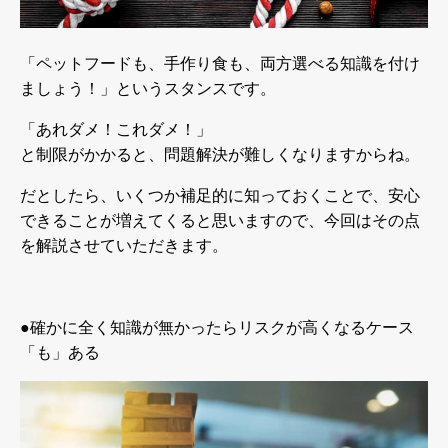
「ペットフードも、手作り食も、両方選べる知識を付け
ましょう！」というスタンスです。
「あれダメ！これダメ！」
と制限がかかると、問題解決が難しくなりますからね。
だとしたら、いくつか補足的に知っておくことで、安心
できることが増えてくると思いますので、今回はその点
を解説させていただきます。
●
確かに全く知識が無かったらリスクが高くなるケース
「も」ある