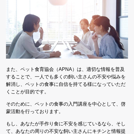
また、ペット食育協会（
APNA
）は、適切な情報を普及
することで、一人でも多くの飼い主さんの不安や悩みを
解消し、ペットの食事に自信を持てる様になっていただ
くことが目的です。
そのために、ペットの食事の入門講座を中心として、啓
蒙活動を行っております。
もし、あなたが手作り食に不安を感じているなら、そし
て、あなたの周りの不安な飼い主さんにキチンと情報提