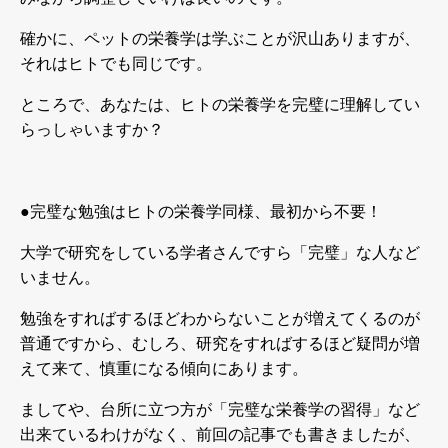
確かに、ペットの栄養学は学ぶことが沢山ありますが、
それはヒトでも同じです。
ところで、あなたは、ヒトの栄養学を完璧に理解してい
らっしゃいますか？
●
完璧な勉強はヒトの栄養学同様、最初から不要！
大学で研究をしている学者さんですら「完璧」な人など
いません。
勉強をすればするほどわからないことが増えてくるのが
普通ですから、むしろ、研究をすればするほど疑問が増
えて来て、慎重になる傾向にあります。
ましてや、台所に立つ方が「完璧な栄養学の習得」など
出来ているわけがなく、前回の記事でも書きましたが、