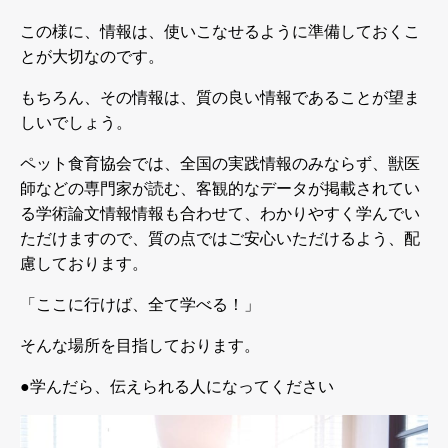
この様に、情報は、使いこなせるように準備しておくこ
とが大切なのです。
もちろん、その情報は、質の良い情報であることが望ま
しいでしょう。
ペット食育協会では、全国の実践情報のみならず、獣医
師などの専門家が読む、客観的なデータが掲載されてい
る学術論文情報情報も合わせて、わかりやすく学んでい
ただけますので、質の点ではご安心いただけるよう、配
慮しております。
「ここに行けば、全て学べる！」
そんな場所を目指しております。
●
学んだら、伝えられる人になってください