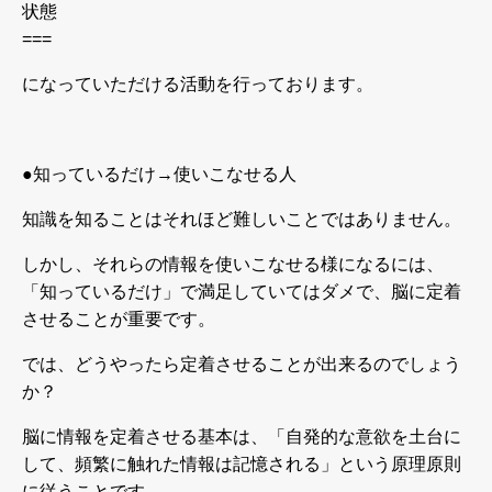
状態
===
になっていただける活動を行っております。
●
知っているだけ
→
使いこなせる人
知識を知ることはそれほど難しいことではありません。
しかし、それらの情報を使いこなせる様になるには、
「知っているだけ」で満足していてはダメで、脳に定着
させることが重要です。
では、どうやったら定着させることが出来るのでしょう
か？
脳に情報を定着させる基本は、「自発的な意欲を土台に
して、頻繁に触れた情報は記憶される」という原理原則
に従うことです。