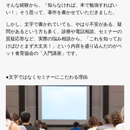
そんな経験から、「知らなければ、本で勉強すればい
い！」そう思って、著作を書かせていただきました。
しかし、文字で書かれていても、やはり不安がある、疑
問があるという方も多く、診療や電話相談、セミナーの
質疑応答など、実際の悩み相談から、「これを知ってお
けばひとまず大丈夫！」という内容を盛り込んだのがペ
ット食育協会の「入門講座」です。
●
文字ではなくセミナーにこだわる理由