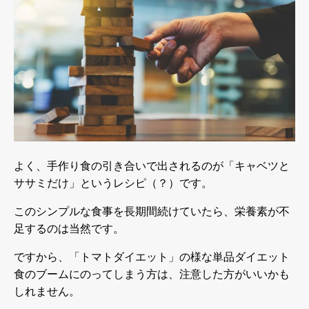
よく、手作り食の引き合いで出されるのが「キャベツと
ササミだけ」というレシピ（？）です。
このシンプルな食事を長期間続けていたら、栄養素が不
足するのは当然です。
ですから、「トマトダイエット」の様な単品ダイエット
食のブームにのってしまう方は、注意した方がいいかも
しれません。