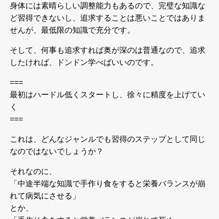
身体には素晴らしい調整能力もあるので、完璧な知識な
ど習得できないし、追求することは悪いことではありま
せんが、最低限の知識で充分です。
そして、何事も追求すれば奥が深のは普通なので、追求
したければ、ドンドン学べばいいのです。
===
最初はハードル低くスタートし、徐々に精度を上げてい
く
===
これは、どんなジャンルでも習得のステップとして同じ
なのではないでしょうか？
それなのに、
「中途半端な知識で手作り食をすると栄養バランスが崩
れて病気にさせる」
とか、