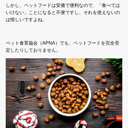
しかし、ペットフードは安価で便利なので、「食べては
いけない」ことになると不便ですし、それを使えないの
は惜しいですよね。
ペット食育協会（
APNA
）でも、ペットフードを完全否
定したりしておりません。