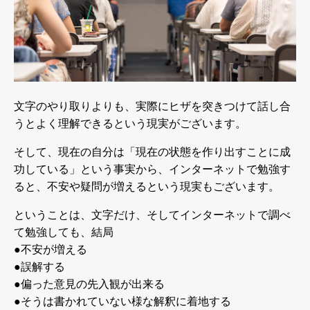
文字のやり取りよりも、実際にヒザを突きつけて話し合
うとよく理解できるという現実がございます。
そして、現在の自分は「現在の状態を作り出すことに成
功している」という事実から、インターネットで勉強す
ると、不安や疑問が増えるという現実もございます。
ということは、文字だけ、そしてインターネットで調べ
て勉強しても、結局
●
不安が増える
●
誤解する
●
偏った意見の先入観が出来る
●
そうは書かれていない様な解釈に着地する