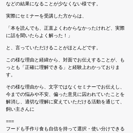
などの結果になることが少なくない様です。
実際にセミナーを受講した方からは、
「本を読んでも、正直よくわからなかったけれど、実際
に話を聞いたらよく解った！」
と、言っていただけることがほとんどです。
この様な理由と経緯から、対面でお伝えすることが、も
っとも「正確に理解できる」と経験上わかっておりま
す。
その様な理由から、文字ではなくセミナーでお伝えし、
今までの悩みや不安、偏った意見に囚われていたことを
解消し、適切な理解に変えていただける活動を通じて、
飼い主さんに
===
フードも手作り食も自信を持って選択・使い分けできる