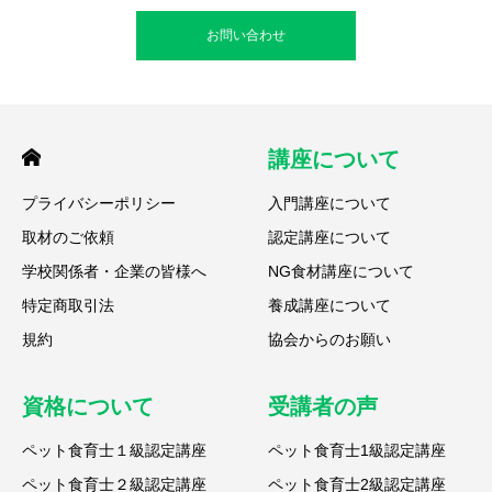
お問い合わせ
講座について
プライバシーポリシー
入門講座について
取材のご依頼
認定講座について
学校関係者・企業の皆様へ
NG食材講座について
特定商取引法
養成講座について
規約
協会からのお願い
資格について
受講者の声
ペット食育士１級認定講座
ペット食育士1級認定講座
ペット食育士２級認定講座
ペット食育士2級認定講座