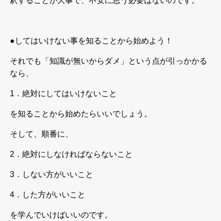
釈することが大事で、不安に思う必要はないのです。
●
してはいけない事を知ることから始めよう！
それでも「知識が無いからダメ」という点が引っかかる
なら、
1
．絶対にしてはいけないこと
を知ることから始めたらいいでしょう。
そして、順番に、
2
．絶対にしなければならないこと
3
．しない方がいいこと
4
．した方がいいこと
を学んでいけばいいのです。