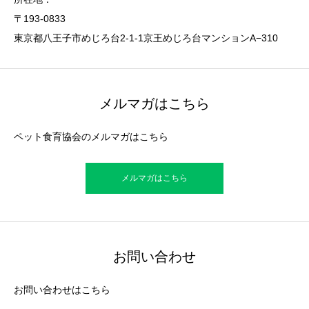
〒193-0833
東京都八王子市めじろ台2-1-1京王めじろ台マンションA−310
メルマガはこちら
ペット食育協会のメルマガはこちら
メルマガはこちら
お問い合わせ
お問い合わせはこちら