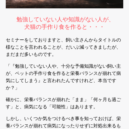
勉強していない人や知識がない人が、
犬猫の手作り食を作ると・・・
セミナーをしておりますと、飼い主さんからタイトルの
様なことを言われることが、だいぶ減ってきましたが、
まだまだ多いものです。
「『勉強していない人や、十分な予備知識がない飼い主
が、ペットの手作り食を作ると栄養バランスが崩れて病
気にしてしまう』と言われたんですけれど、本当です
か？」
確かに、栄養バランスが崩れた「まま」「何ヶ月も過ご
す」と、病気になる「可能性」はあります。
しかし、いくつか気をつけるべき事を知っておけば、栄
養バランスが崩れて病気になったりせずに対処出来るも