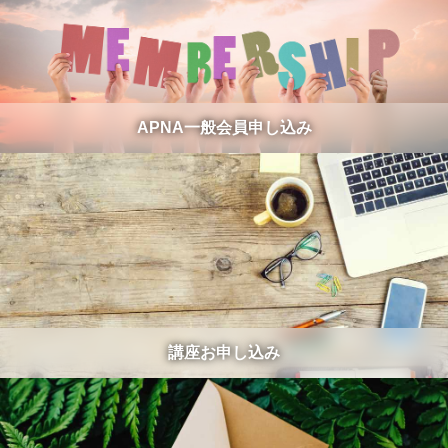
APNA一般会員申し込み
講座お申し込み