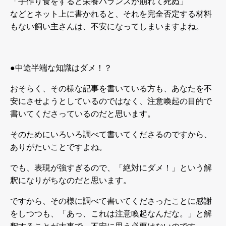
「手作り食をすると栄養バランスが崩れて死ぬ」
などとネット上に書かれると、それを完全否定する材料
もない飼い主さんは、不安になってしまいますよね。
●
中途半端な知識はダメ！？
おそらく、その様な記事を書いている方も、あなたを不
安にさせようとしているのではなく、注意喚起の目的で
書いてくださっているのだと思います。
そのためにいろいろ調べて書いてくださるのですから、
ありがたいことですよね。
でも、表現が強すぎるので、「絶対にダメ！」という解
釈になりがちなのだと思います。
ですから、その様に調べて書いてくださったことに感謝
をしつつも、「あっ、これは注意喚起なんだな。」と解