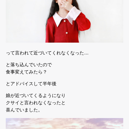
って言われて近づいてくれなくなった…
と落ち込んでいたので
食事変えてみたら？
とアドバイスして半年後
娘が近づいてくるようになり
クサイと言われなくなったと
喜んでいました。