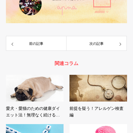
前の記事
次の記事
関連コラム
愛犬・愛猫のための健康ダイ
前提を疑う！アレルゲン検査
エット法！無理なく続ける…
編