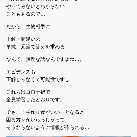
やってみないとわからない
こともあるので…
だから、生物相手に
正解・間違いの
単純二元論で答えを求める
なんて、無理な話なんですよね…。
エビデンスも
正解じゃなくて可能性ですし
これらはコロナ禍で
全員学習したとおりです。
でも、「手作り食がいい」となると
困る方々がいらっしゃって
そうならないように情報が作られる…