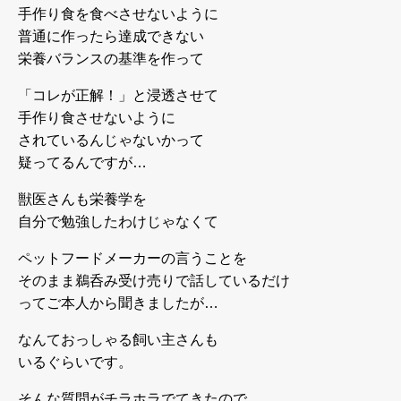
手作り食を食べさせないように
普通に作ったら達成できない
栄養バランスの基準を作って
「コレが正解！」と浸透させて
手作り食させないように
されているんじゃないかって
疑ってるんですが…
獣医さんも栄養学を
自分で勉強したわけじゃなくて
ペットフードメーカーの言うことを
そのまま鵜呑み受け売りで話しているだけ
ってご本人から聞きましたが…
なんておっしゃる飼い主さんも
いるぐらいです。
そんな質問がチラホラでてきたので