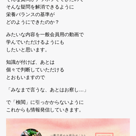
そんな疑問を解消できるように
栄養バランスの基準が
どのようにできたのか？
みたいな内容を一般会員用の動画で
学んでいただけるようにも
したいと思います。
知識が付けば、あとは
個々で判断していただける
とおもいますので
「みなまで言うな、あとはお察し…」
で「検閲」に引っかからないように
これからも情報発信していきます。