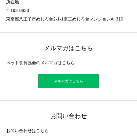
所在地：
〒193-0833
東京都八王子市めじろ台2-1-1京王めじろ台マンションA−310
メルマガはこちら
ペット食育協会のメルマガはこちら
メルマガはこちら
お問い合わせ
お問い合わせはこちら