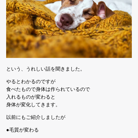
という、うれしい話を聞きました。
やるとわかるのですが
食べたもので身体は作られているので
入れるものが変わると
身体が変化してきます。
以前にもご紹介しましたが
●毛質が変わる