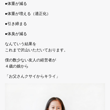
●体重が減る
●体重が増える（適正化）
●引き締まる
●体臭が減る
なんていう結果を
これまで沢山いただいております。
僕の数少ない友人の経営者が
４歳の娘から
「お父さんクサイからキライ」