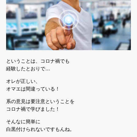
ということは、コロナ禍でも
経験したとおりで…
オレが正しい、
オマエは間違っている！
系の意見は要注意ということを
コロナ禍で学びました！
そんなに簡単に
白黒付けられないですもんね。