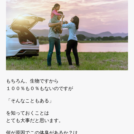
もちろん、生物ですから
１００％も０％もないのですが
「そんなこともある」
を知っておくことは
とても大事だと思います。
何が原因でこの体臭があるか？は