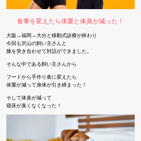
食事を変えたら体重と体臭が減った！
大阪→福岡→大分と移動式診療が終わり
今回も沢山の飼い主さんと
膝を突き合わせて対話ができました。
そんな中である飼い主さんから
フードから手作り食に変えたら
体重が減って身体が引き締まった！
そして体臭が減って
寝床が臭くなくなった！