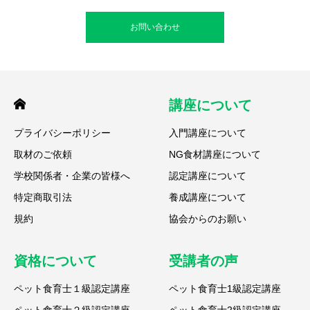
お問い合わせ
講座について
プライバシーポリシー
入門講座について
取材のご依頼
NG食材講座について
学校関係者・企業の皆様へ
認定講座について
特定商取引法
養成講座について
規約
協会からのお願い
資格について
受講者の声
ペット食育士１級認定講座
ペット食育士1級認定講座