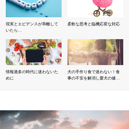
現実とエビデンスが乖離して
柔軟な思考と臨機応変な対応
いたら…
情報過多の時代に迷わないた
犬の手作り食で迷わない！食
めに
事の不安を解消し愛犬の健…