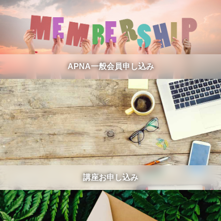
APNA一般会員申し込み
講座お申し込み