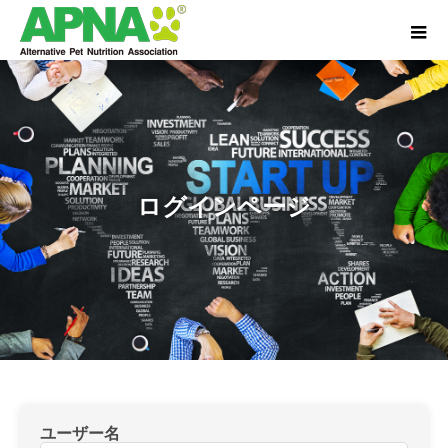
ログインページ