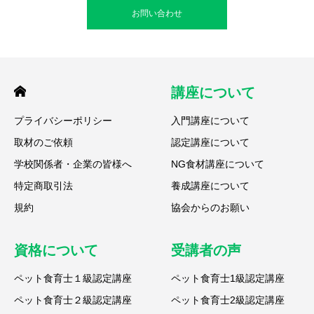
お問い合わせ
講座について
プライバシーポリシー
入門講座について
取材のご依頼
認定講座について
学校関係者・企業の皆様へ
NG食材講座について
特定商取引法
養成講座について
規約
協会からのお願い
資格について
受講者の声
ペット食育士１級認定講座
ペット食育士1級認定講座
ペット食育士２級認定講座
ペット食育士2級認定講座