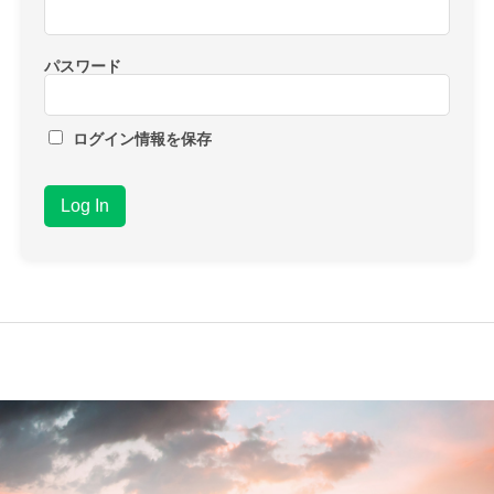
パスワード
ログイン情報を保存