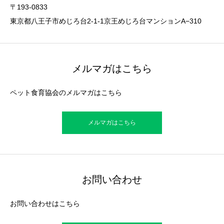
〒193-0833
東京都八王子市めじろ台2-1-1京王めじろ台マンションA−310
メルマガはこちら
ペット食育協会のメルマガはこちら
メルマガはこちら
お問い合わせ
お問い合わせはこちら